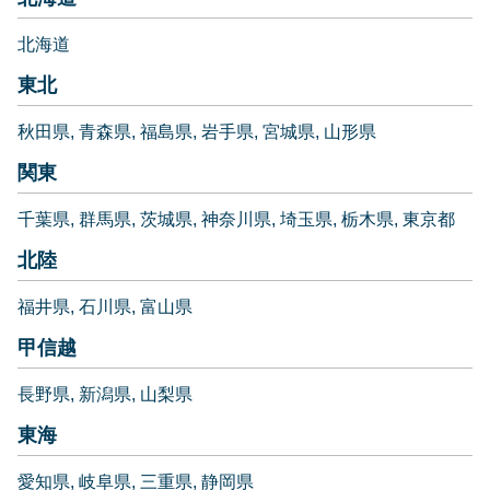
北海道
東北
秋田県
青森県
福島県
岩手県
宮城県
山形県
関東
千葉県
群馬県
茨城県
神奈川県
埼玉県
栃木県
東京都
北陸
福井県
石川県
富山県
甲信越
長野県
新潟県
山梨県
東海
愛知県
岐阜県
三重県
静岡県