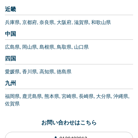
近畿
兵庫県
京都府
奈良県
大阪府
滋賀県
和歌山県
中国
広島県
岡山県
島根県
鳥取県
山口県
四国
愛媛県
香川県
高知県
徳島県
九州
福岡県
鹿児島県
熊本県
宮崎県
長崎県
大分県
沖縄県
佐賀県
お問い合わせはこちら