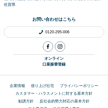
佐賀県
お問い合わせはこちら
0120-295-006
オンライン
口座振替登録
企業情報
借り上げ社宅
プライバシーポリシー
カスタマー・ハラスメントに対する基本方針
勧誘方針
反社会的勢力対応の基本方針