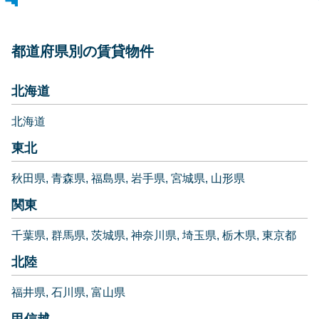
都道府県別の賃貸物件
北海道
北海道
東北
秋田県
青森県
福島県
岩手県
宮城県
山形県
関東
千葉県
群馬県
茨城県
神奈川県
埼玉県
栃木県
東京都
北陸
福井県
石川県
富山県
甲信越