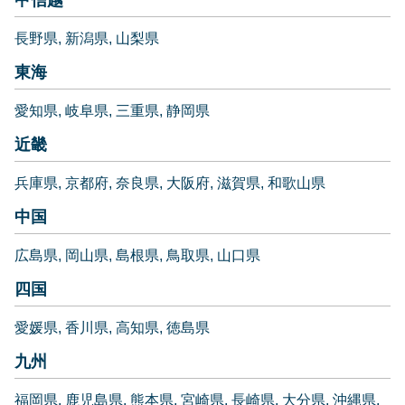
長野県
新潟県
山梨県
東海
愛知県
岐阜県
三重県
静岡県
近畿
兵庫県
京都府
奈良県
大阪府
滋賀県
和歌山県
中国
広島県
岡山県
島根県
鳥取県
山口県
四国
愛媛県
香川県
高知県
徳島県
九州
福岡県
鹿児島県
熊本県
宮崎県
長崎県
大分県
沖縄県