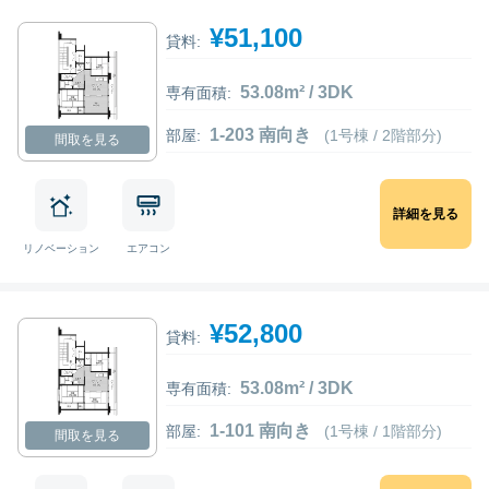
¥51,100
貸料:
53.08m² / 3DK
専有面積:
1-203 南向き
部屋:
(1号棟 / 2階部分)
間取を見る
詳細を見る
リノベーション
エアコン
¥52,800
貸料:
53.08m² / 3DK
専有面積:
1-101 南向き
部屋:
(1号棟 / 1階部分)
間取を見る