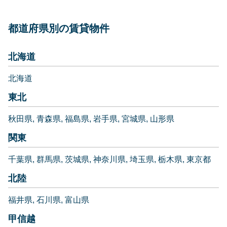
都道府県別の賃貸物件
北海道
北海道
東北
秋田県
青森県
福島県
岩手県
宮城県
山形県
関東
千葉県
群馬県
茨城県
神奈川県
埼玉県
栃木県
東京都
北陸
福井県
石川県
富山県
甲信越