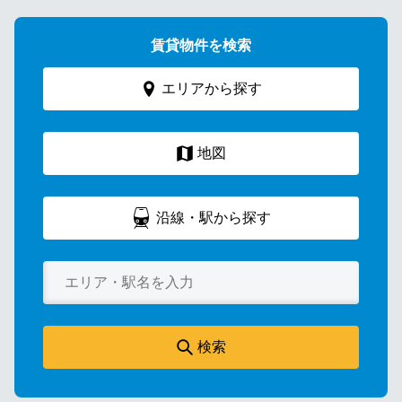
賃貸物件を検索
エリアから探す
地図
沿線・駅から探す
検索