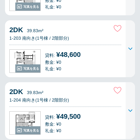
敷金: ¥0
礼金: ¥0
写真を見る
2DK
39.83m²
1-203 南向き(1号棟 / 2階部分)
¥48,600
貸料:
敷金: ¥0
礼金: ¥0
写真を見る
2DK
39.83m²
1-204 南向き(1号棟 / 2階部分)
¥49,500
貸料:
敷金: ¥0
礼金: ¥0
写真を見る