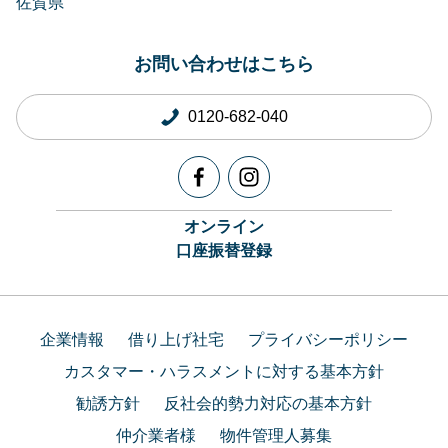
佐賀県
お問い合わせはこちら
0120-682-040
オンライン
口座振替登録
企業情報
借り上げ社宅
プライバシーポリシー
カスタマー・ハラスメントに対する基本方針
勧誘方針
反社会的勢力対応の基本方針
仲介業者様
物件管理人募集