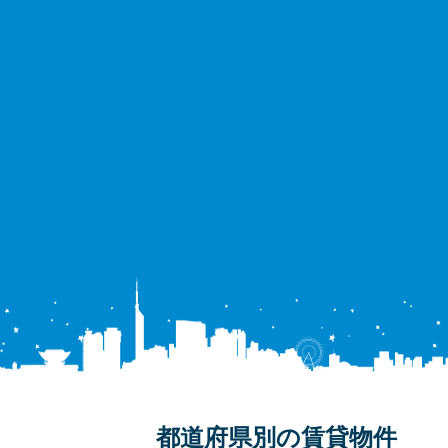
都道府県別の賃貸物件