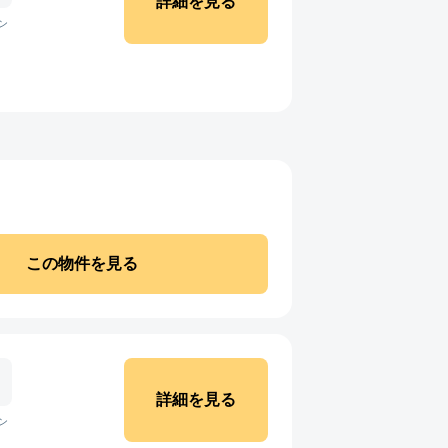
詳細を見る
ン
この物件を見る
詳細を見る
ン