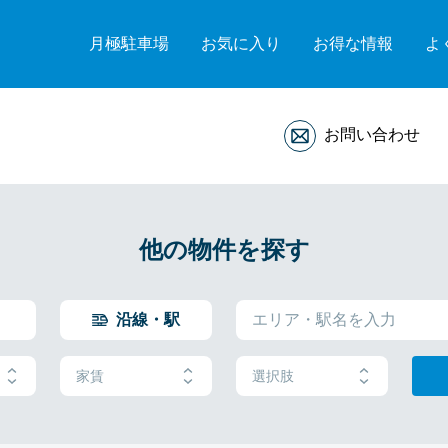
月極駐車場
お気に入り
お得な情報
よ
お問い合わせ
他の物件を探す
沿線・駅
家賃
選択肢