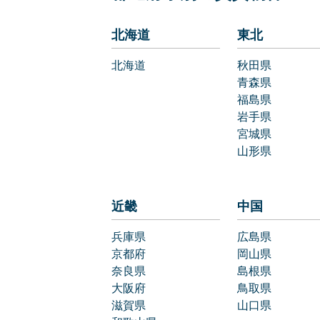
北海道
東北
北海道
秋田県
青森県
福島県
岩手県
宮城県
山形県
近畿
中国
兵庫県
広島県
京都府
岡山県
奈良県
島根県
大阪府
鳥取県
滋賀県
山口県