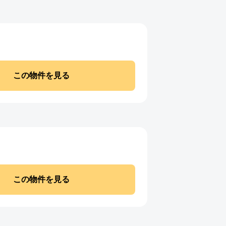
この物件を見る
この物件を見る