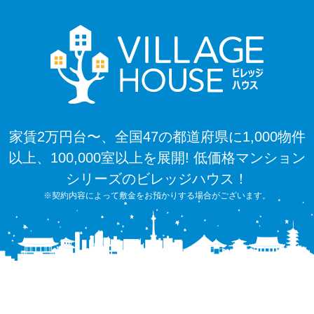
家賃2万円台〜、全国47の都道府県に1,000物件
以上、100,000室以上を展開! 低価格マンション
シリーズのビレッジハウス！
※契約内容によって敷金をお預かりする場合がございます。