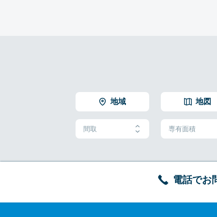
地域
地図
間取
専有面積
電話でお