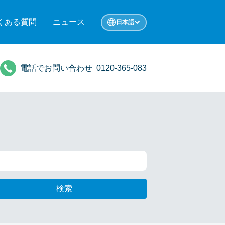
くある質問
ニュース
日本語
電話でお問い合わせ
0120-365-083
検索