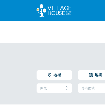
地域
地図
間取
専有面積