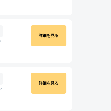
詳細を見る
ン
詳細を見る
ン