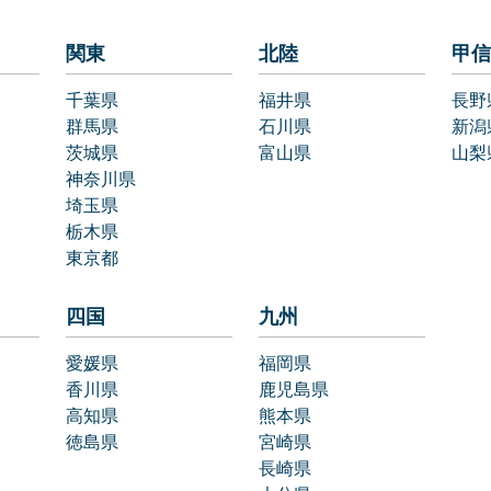
関東
北陸
甲信
千葉県
福井県
長野
群馬県
石川県
新潟
茨城県
富山県
山梨
神奈川県
埼玉県
栃木県
東京都
四国
九州
愛媛県
福岡県
香川県
鹿児島県
高知県
熊本県
徳島県
宮崎県
長崎県