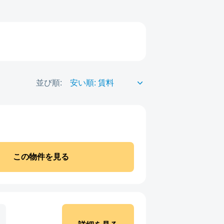
並び順:
この物件を見る