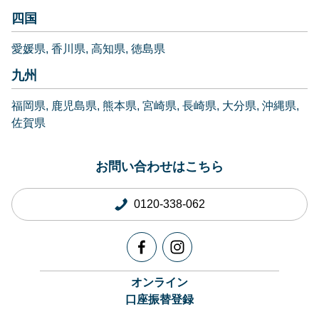
四国
愛媛県
香川県
高知県
徳島県
九州
福岡県
鹿児島県
熊本県
宮崎県
長崎県
大分県
沖縄県
佐賀県
お問い合わせはこちら
0120-338-062
オンライン
口座振替登録