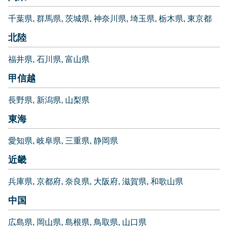
千葉県
群馬県
茨城県
神奈川県
埼玉県
栃木県
東京都
北陸
福井県
石川県
富山県
甲信越
長野県
新潟県
山梨県
東海
愛知県
岐阜県
三重県
静岡県
近畿
兵庫県
京都府
奈良県
大阪府
滋賀県
和歌山県
中国
広島県
岡山県
島根県
鳥取県
山口県