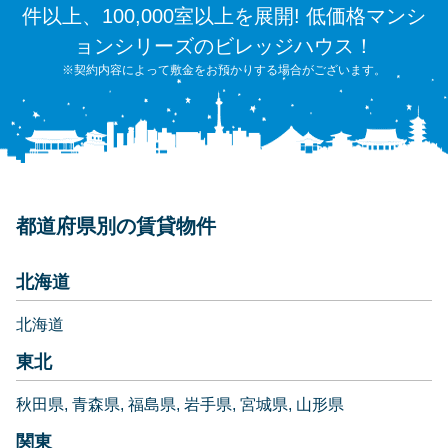
件以上、100,000室以上を展開! 低価格マンシ
ョンシリーズのビレッジハウス！
※契約内容によって敷金をお預かりする場合がございます。
都道府県別の賃貸物件
北海道
北海道
東北
秋田県
青森県
福島県
岩手県
宮城県
山形県
関東