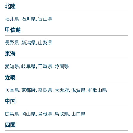
北陸
福井県
石川県
富山県
甲信越
長野県
新潟県
山梨県
東海
愛知県
岐阜県
三重県
静岡県
近畿
兵庫県
京都府
奈良県
大阪府
滋賀県
和歌山県
中国
広島県
岡山県
島根県
鳥取県
山口県
四国