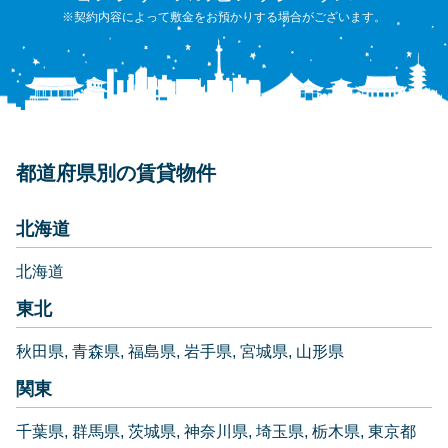
※契約内容によって敷金をお預かりする場合がございます。
都道府県別の賃貸物件
北海道
北海道
東北
秋田県
青森県
福島県
岩手県
宮城県
山形県
関東
千葉県
群馬県
茨城県
神奈川県
埼玉県
栃木県
東京都