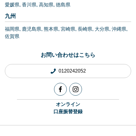
愛媛県
香川県
高知県
徳島県
九州
福岡県
鹿児島県
熊本県
宮崎県
長崎県
大分県
沖縄県
佐賀県
お問い合わせはこちら
0120242052
オンライン
口座振替登録