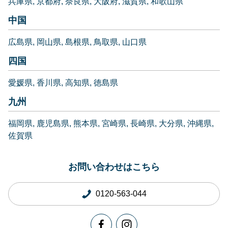
兵庫県
京都府
奈良県
大阪府
滋賀県
和歌山県
中国
広島県
岡山県
島根県
鳥取県
山口県
四国
愛媛県
香川県
高知県
徳島県
九州
福岡県
鹿児島県
熊本県
宮崎県
長崎県
大分県
沖縄県
佐賀県
お問い合わせはこちら
0120-563-044