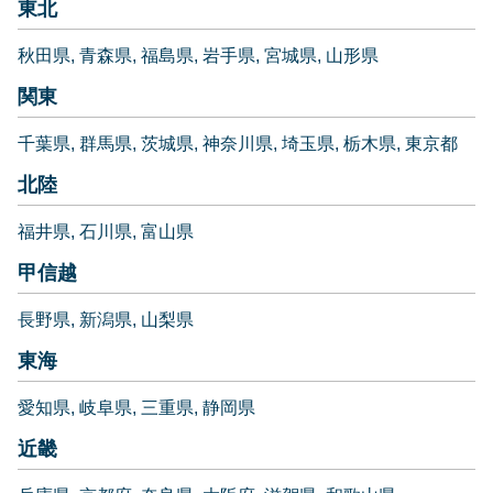
東北
秋田県
青森県
福島県
岩手県
宮城県
山形県
関東
千葉県
群馬県
茨城県
神奈川県
埼玉県
栃木県
東京都
北陸
福井県
石川県
富山県
甲信越
長野県
新潟県
山梨県
東海
愛知県
岐阜県
三重県
静岡県
近畿