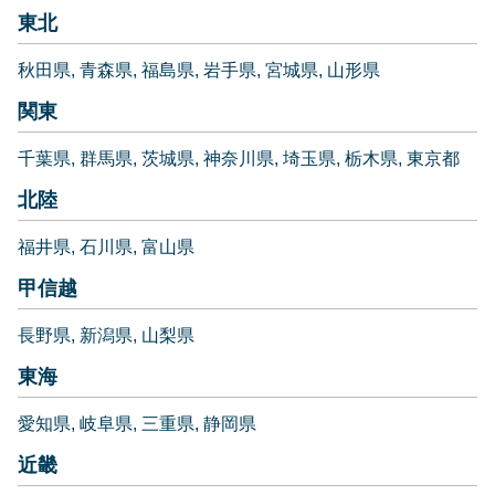
東北
秋田県
青森県
福島県
岩手県
宮城県
山形県
関東
千葉県
群馬県
茨城県
神奈川県
埼玉県
栃木県
東京都
北陸
福井県
石川県
富山県
甲信越
長野県
新潟県
山梨県
東海
愛知県
岐阜県
三重県
静岡県
近畿