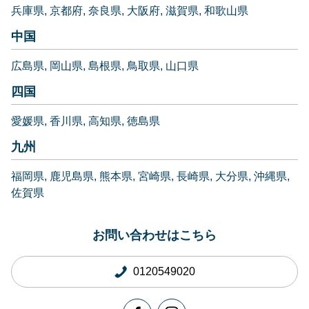
兵庫県
京都府
奈良県
大阪府
滋賀県
和歌山県
中国
広島県
岡山県
島根県
鳥取県
山口県
四国
愛媛県
香川県
高知県
徳島県
九州
福岡県
鹿児島県
熊本県
宮崎県
長崎県
大分県
沖縄県
佐賀県
お問い合わせはこちら
0120549020