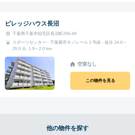
ビレッジハウス長沼
千葉県千葉市稲毛区長沼町256-49
スポーツセンター - 千葉都市モノレール２号線 - 徒歩 24.0～
25.0 分, 1.9～2.0 km
空室なし
この物件を見る
他の物件を探す