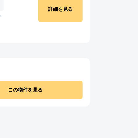
詳細を見る
ン
この物件を見る