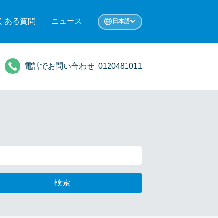
くある質問
ニュース
日本語
電話でお問い合わせ
0120481011
検索