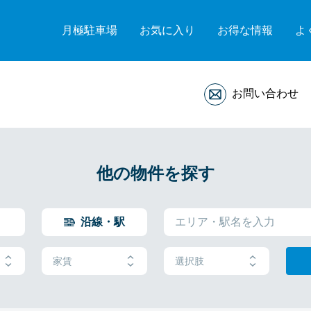
月極駐車場
お気に入り
お得な情報
よ
お問い合わせ
他の物件を探す
沿線・駅
家賃
選択肢