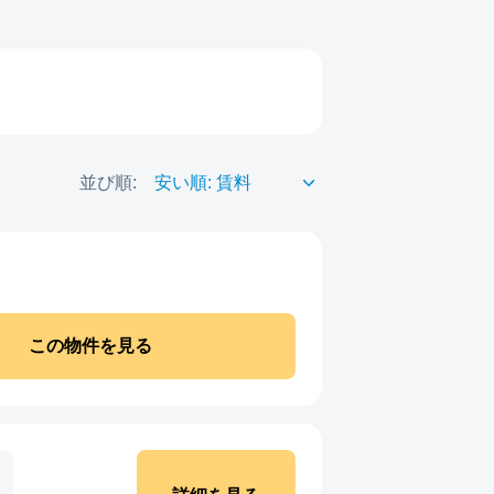
並び順:
この物件を見る