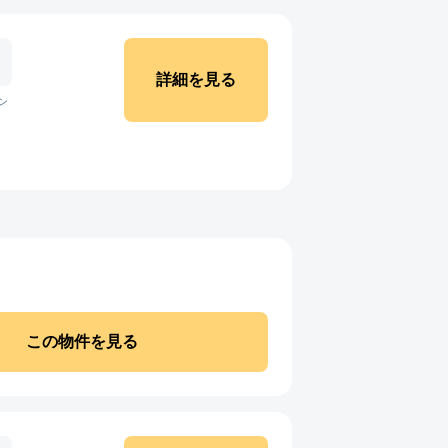
詳細を見る
ン
この物件を見る