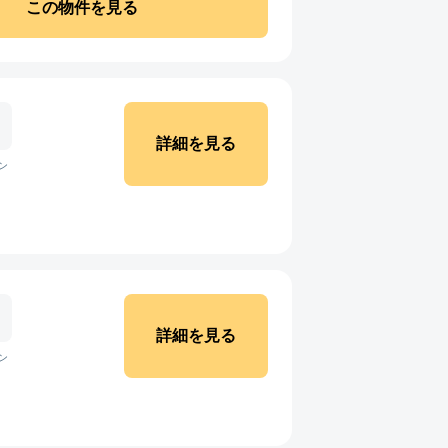
この物件を見る
詳細を見る
ン
詳細を見る
ン