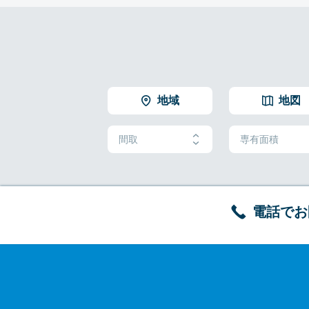
地域
地図
間取
専有面積
電話でお