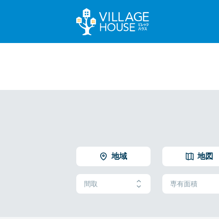
地域
地図
間取
専有面積