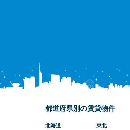
都道府県別の賃貸物件
北海道
東北