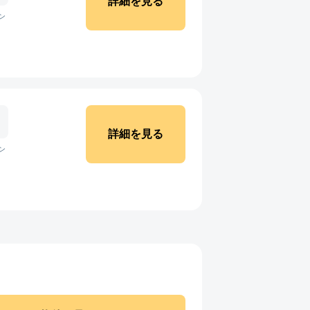
詳細を見る
ン
詳細を見る
ン