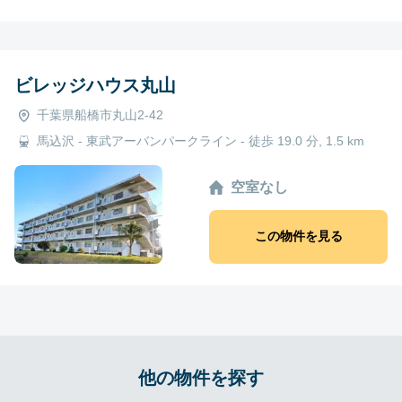
ビレッジハウス丸山
千葉県船橋市丸山2-42
馬込沢 - 東武アーバンパークライン - 徒歩 19.0 分, 1.5 km
空室なし
この物件を見る
他の物件を探す