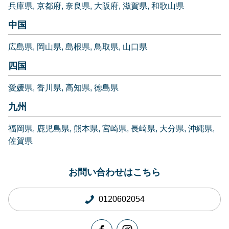
兵庫県
京都府
奈良県
大阪府
滋賀県
和歌山県
中国
広島県
岡山県
島根県
鳥取県
山口県
四国
愛媛県
香川県
高知県
徳島県
九州
福岡県
鹿児島県
熊本県
宮崎県
長崎県
大分県
沖縄県
佐賀県
お問い合わせはこちら
0120602054