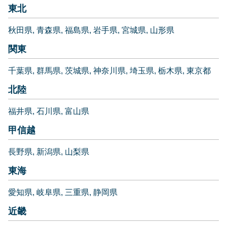
東北
秋田県
青森県
福島県
岩手県
宮城県
山形県
関東
千葉県
群馬県
茨城県
神奈川県
埼玉県
栃木県
東京都
北陸
福井県
石川県
富山県
甲信越
長野県
新潟県
山梨県
東海
愛知県
岐阜県
三重県
静岡県
近畿