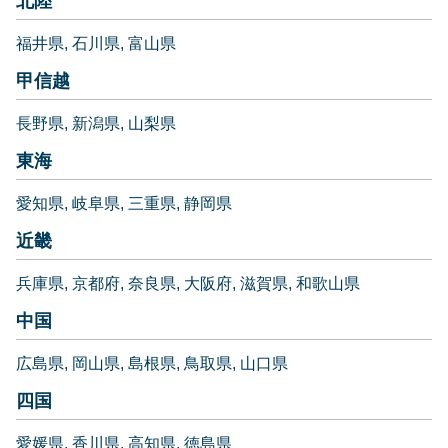
北陸
福井県
石川県
富山県
甲信越
長野県
新潟県
山梨県
東海
愛知県
岐阜県
三重県
静岡県
近畿
兵庫県
京都府
奈良県
大阪府
滋賀県
和歌山県
中国
広島県
岡山県
島根県
鳥取県
山口県
四国
愛媛県
香川県
高知県
徳島県