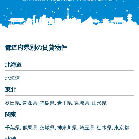
都道府県別の賃貸物件
北海道
北海道
東北
秋田県
青森県
福島県
岩手県
宮城県
山形県
関東
千葉県
群馬県
茨城県
神奈川県
埼玉県
栃木県
東京都