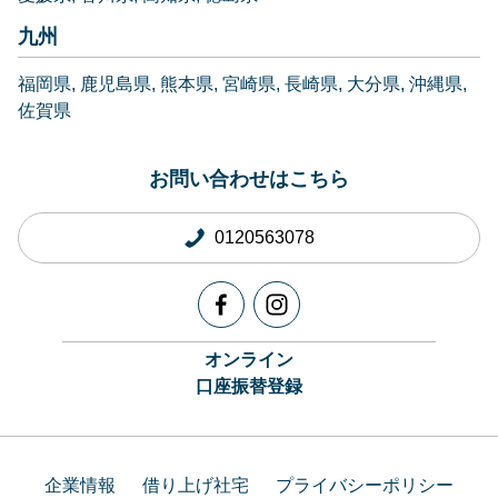
九州
福岡県
鹿児島県
熊本県
宮崎県
長崎県
大分県
沖縄県
佐賀県
お問い合わせはこちら
0120563078
オンライン
口座振替登録
企業情報
借り上げ社宅
プライバシーポリシー