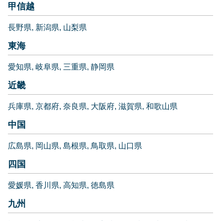
甲信越
長野県
新潟県
山梨県
東海
愛知県
岐阜県
三重県
静岡県
近畿
兵庫県
京都府
奈良県
大阪府
滋賀県
和歌山県
中国
広島県
岡山県
島根県
鳥取県
山口県
四国
愛媛県
香川県
高知県
徳島県
九州