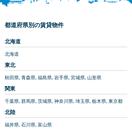
都道府県別の賃貸物件
北海道
北海道
東北
秋田県
青森県
福島県
岩手県
宮城県
山形県
関東
千葉県
群馬県
茨城県
神奈川県
埼玉県
栃木県
東京都
北陸
福井県
石川県
富山県