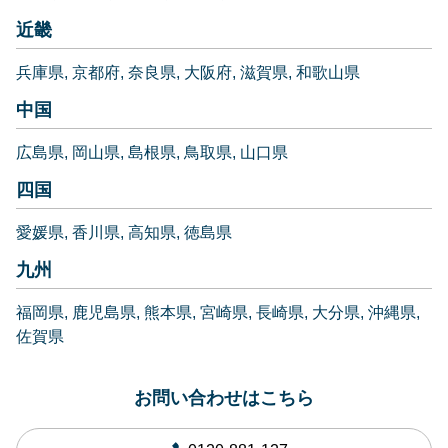
近畿
兵庫県
京都府
奈良県
大阪府
滋賀県
和歌山県
中国
広島県
岡山県
島根県
鳥取県
山口県
四国
愛媛県
香川県
高知県
徳島県
九州
福岡県
鹿児島県
熊本県
宮崎県
長崎県
大分県
沖縄県
佐賀県
お問い合わせはこちら