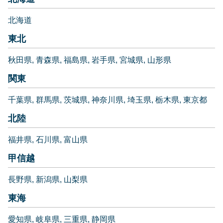
北海道
東北
秋田県
青森県
福島県
岩手県
宮城県
山形県
関東
千葉県
群馬県
茨城県
神奈川県
埼玉県
栃木県
東京都
北陸
福井県
石川県
富山県
甲信越
長野県
新潟県
山梨県
東海
愛知県
岐阜県
三重県
静岡県