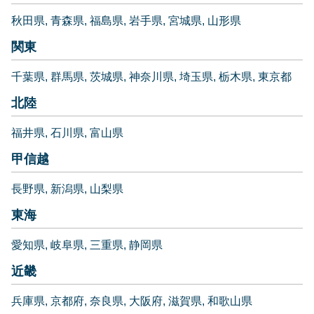
秋田県
青森県
福島県
岩手県
宮城県
山形県
関東
千葉県
群馬県
茨城県
神奈川県
埼玉県
栃木県
東京都
北陸
福井県
石川県
富山県
甲信越
長野県
新潟県
山梨県
東海
愛知県
岐阜県
三重県
静岡県
近畿
兵庫県
京都府
奈良県
大阪府
滋賀県
和歌山県