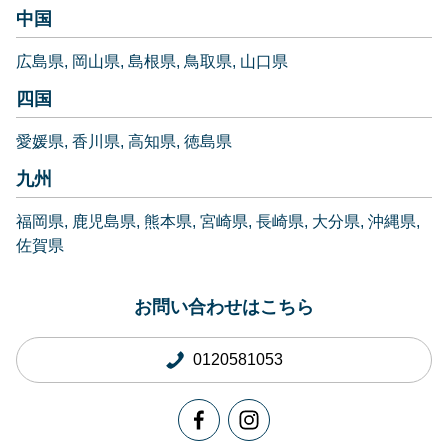
中国
広島県
岡山県
島根県
鳥取県
山口県
四国
愛媛県
香川県
高知県
徳島県
九州
福岡県
鹿児島県
熊本県
宮崎県
長崎県
大分県
沖縄県
佐賀県
お問い合わせはこちら
0120581053