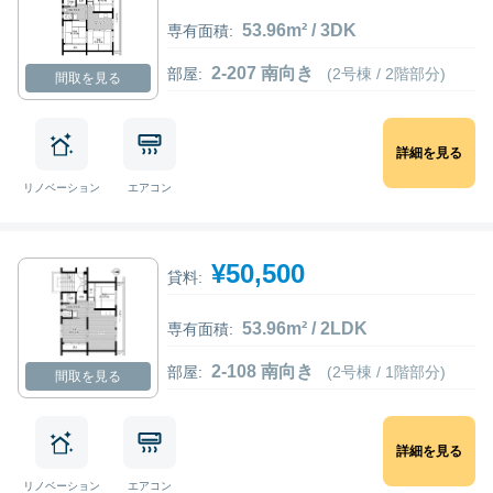
53.96m² / 3DK
専有面積:
2-207 南向き
部屋:
(2号棟 / 2階部分)
間取を見る
詳細を見る
リノベーション
エアコン
¥50,500
貸料:
53.96m² / 2LDK
専有面積:
2-108 南向き
部屋:
(2号棟 / 1階部分)
間取を見る
詳細を見る
リノベーション
エアコン