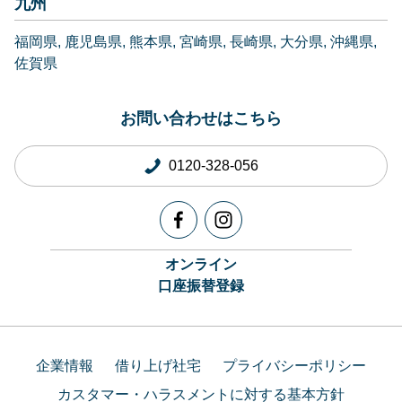
九州
福岡県
鹿児島県
熊本県
宮崎県
長崎県
大分県
沖縄県
佐賀県
お問い合わせはこちら
0120-328-056
オンライン
口座振替登録
企業情報
借り上げ社宅
プライバシーポリシー
カスタマー・ハラスメントに対する基本方針