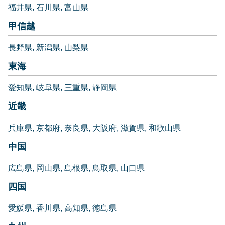
福井県
石川県
富山県
甲信越
長野県
新潟県
山梨県
東海
愛知県
岐阜県
三重県
静岡県
近畿
兵庫県
京都府
奈良県
大阪府
滋賀県
和歌山県
中国
広島県
岡山県
島根県
鳥取県
山口県
四国
愛媛県
香川県
高知県
徳島県