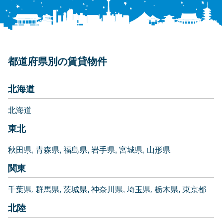
都道府県別の賃貸物件
北海道
北海道
東北
秋田県
青森県
福島県
岩手県
宮城県
山形県
関東
千葉県
群馬県
茨城県
神奈川県
埼玉県
栃木県
東京都
北陸