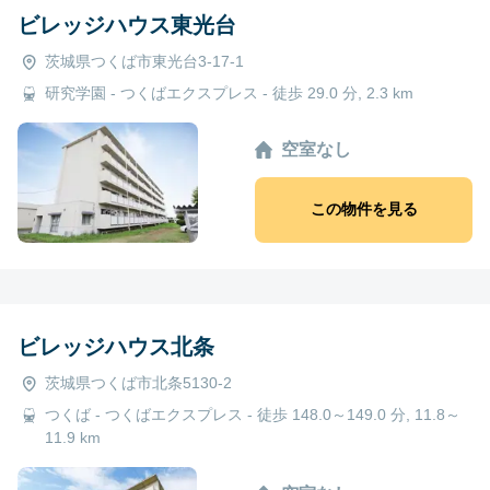
ビレッジハウス東光台
茨城県つくば市東光台3-17-1
研究学園 - つくばエクスプレス - 徒歩 29.0 分, 2.3 km
空室なし
この物件を見る
ビレッジハウス北条
茨城県つくば市北条5130-2
つくば - つくばエクスプレス - 徒歩 148.0～149.0 分, 11.8～
11.9 km