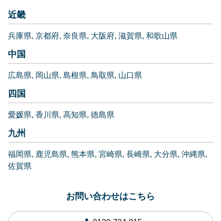
近畿
兵庫県
京都府
奈良県
大阪府
滋賀県
和歌山県
中国
広島県
岡山県
島根県
鳥取県
山口県
四国
愛媛県
香川県
高知県
徳島県
九州
福岡県
鹿児島県
熊本県
宮崎県
長崎県
大分県
沖縄県
佐賀県
お問い合わせはこちら