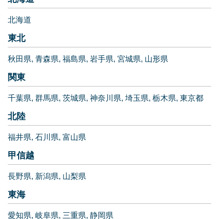
北海道
東北
秋田県
青森県
福島県
岩手県
宮城県
山形県
関東
千葉県
群馬県
茨城県
神奈川県
埼玉県
栃木県
東京都
北陸
福井県
石川県
富山県
甲信越
長野県
新潟県
山梨県
東海
愛知県
岐阜県
三重県
静岡県