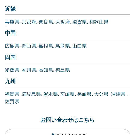
近畿
兵庫県
京都府
奈良県
大阪府
滋賀県
和歌山県
中国
広島県
岡山県
島根県
鳥取県
山口県
四国
愛媛県
香川県
高知県
徳島県
九州
福岡県
鹿児島県
熊本県
宮崎県
長崎県
大分県
沖縄県
佐賀県
お問い合わせはこちら