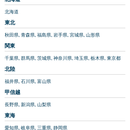
北海道
東北
秋田県
青森県
福島県
岩手県
宮城県
山形県
関東
千葉県
群馬県
茨城県
神奈川県
埼玉県
栃木県
東京都
北陸
福井県
石川県
富山県
甲信越
長野県
新潟県
山梨県
東海
愛知県
岐阜県
三重県
静岡県