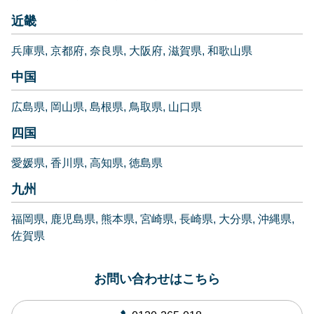
近畿
兵庫県
京都府
奈良県
大阪府
滋賀県
和歌山県
中国
広島県
岡山県
島根県
鳥取県
山口県
四国
愛媛県
香川県
高知県
徳島県
九州
福岡県
鹿児島県
熊本県
宮崎県
長崎県
大分県
沖縄県
佐賀県
お問い合わせはこちら