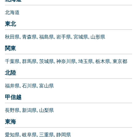
北海道
東北
秋田県
青森県
福島県
岩手県
宮城県
山形県
関東
千葉県
群馬県
茨城県
神奈川県
埼玉県
栃木県
東京都
北陸
福井県
石川県
富山県
甲信越
長野県
新潟県
山梨県
東海
愛知県
岐阜県
三重県
静岡県