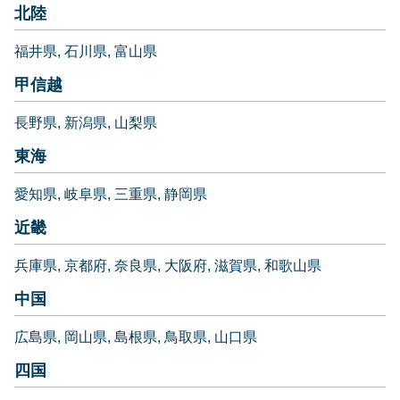
北陸
福井県
石川県
富山県
甲信越
長野県
新潟県
山梨県
東海
愛知県
岐阜県
三重県
静岡県
近畿
兵庫県
京都府
奈良県
大阪府
滋賀県
和歌山県
中国
広島県
岡山県
島根県
鳥取県
山口県
四国