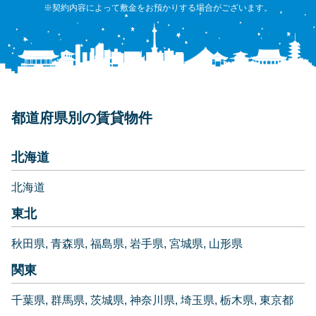
※契約内容によって敷金をお預かりする場合がございます。
都道府県別の賃貸物件
北海道
北海道
東北
秋田県
青森県
福島県
岩手県
宮城県
山形県
関東
千葉県
群馬県
茨城県
神奈川県
埼玉県
栃木県
東京都