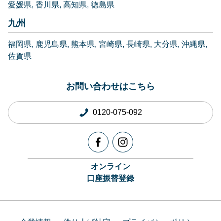
愛媛県
香川県
高知県
徳島県
九州
福岡県
鹿児島県
熊本県
宮崎県
長崎県
大分県
沖縄県
佐賀県
お問い合わせはこちら
0120-075-092
オンライン
口座振替登録