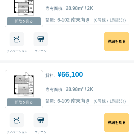
28.98m² / 2K
専有面積:
6-102 南東向き
部屋:
(6号棟 / 1階部分)
間取を見る
詳細を見る
リノベーション
エアコン
¥66,100
貸料:
28.98m² / 2K
専有面積:
6-109 南東向き
部屋:
(6号棟 / 1階部分)
間取を見る
詳細を見る
リノベーション
エアコン