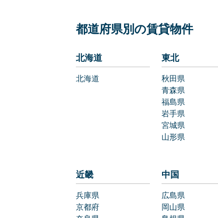
都道府県別の賃貸物件
北海道
東北
北海道
秋田県
青森県
福島県
岩手県
宮城県
山形県
近畿
中国
兵庫県
広島県
京都府
岡山県