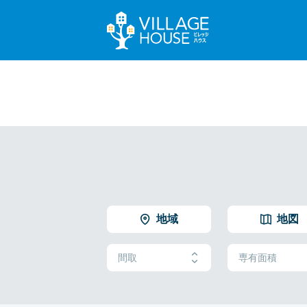
地域
地図
間取
専有面積