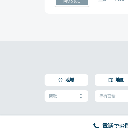
間取を見る
地域
地図
間取
専有面積
電話でお