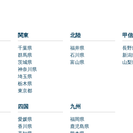
関東
北陸
甲信
千葉県
福井県
長野
群馬県
石川県
新潟
茨城県
富山県
山梨
神奈川県
埼玉県
栃木県
東京都
四国
九州
愛媛県
福岡県
香川県
鹿児島県