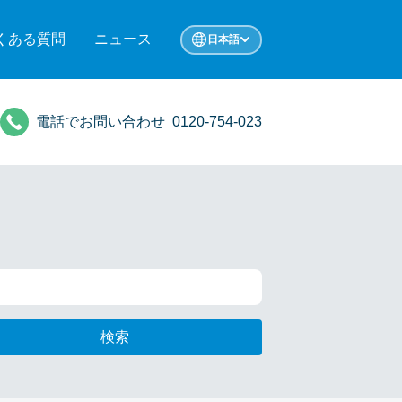
くある質問
ニュース
日本語
電話でお問い合わせ
0120-754-023
検索