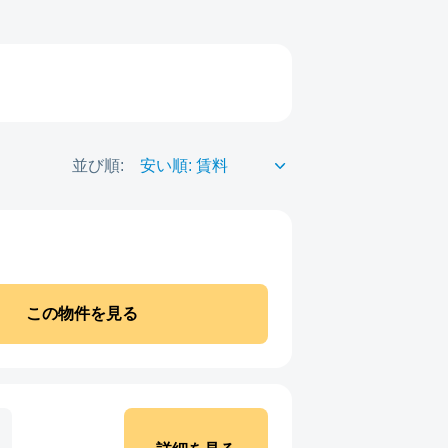
並び順:
この物件を見る