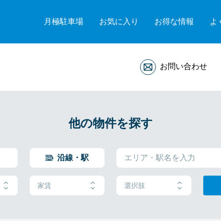
月極駐車場
お気に入り
お得な情報
よ
お問い合わせ
他の物件を探す
沿線・駅
家賃
選択肢