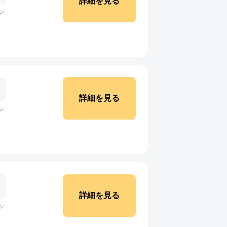
詳細を見る
ン
詳細を見る
ン
詳細を見る
ン