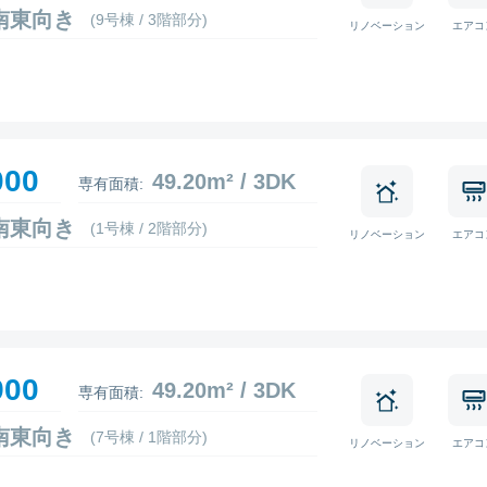
2 南東向き
(9号棟 / 3階部分)
リノベーション
エアコ
000
49.20m² / 3DK
専有面積:
2 南東向き
(1号棟 / 2階部分)
リノベーション
エアコ
900
49.20m² / 3DK
専有面積:
5 南東向き
(7号棟 / 1階部分)
リノベーション
エアコ