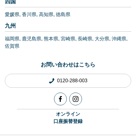
四国
愛媛県
香川県
高知県
徳島県
九州
福岡県
鹿児島県
熊本県
宮崎県
長崎県
大分県
沖縄県
佐賀県
お問い合わせはこちら
0120-288-003
オンライン
口座振替登録