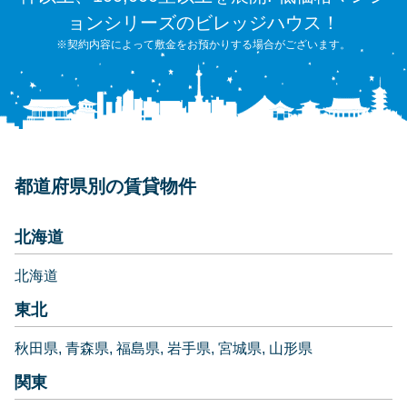
ョンシリーズのビレッジハウス！
※契約内容によって敷金をお預かりする場合がございます。
都道府県別の賃貸物件
北海道
北海道
東北
秋田県
青森県
福島県
岩手県
宮城県
山形県
関東