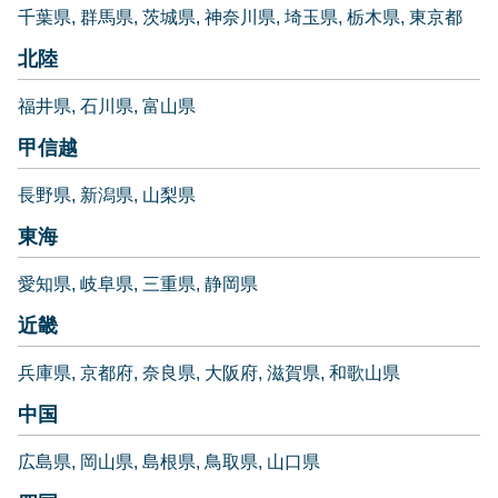
千葉県
群馬県
茨城県
神奈川県
埼玉県
栃木県
東京都
北陸
福井県
石川県
富山県
甲信越
長野県
新潟県
山梨県
東海
愛知県
岐阜県
三重県
静岡県
近畿
兵庫県
京都府
奈良県
大阪府
滋賀県
和歌山県
中国
広島県
岡山県
島根県
鳥取県
山口県