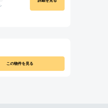
詳細を見る
ン
この物件を見る