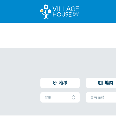
地域
地図
間取
専有面積