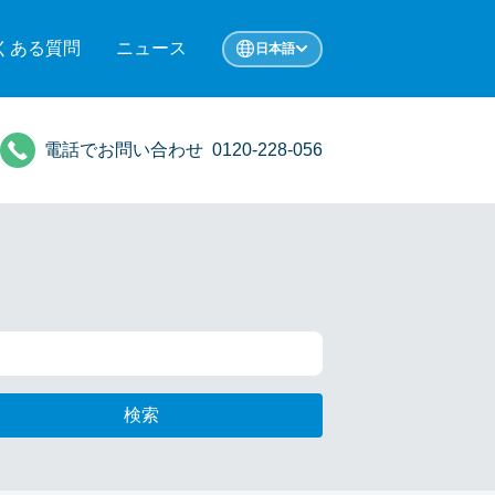
くある質問
ニュース
日本語
電話でお問い合わせ
0120-228-056
検索