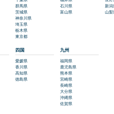
群馬県
石川県
新潟
茨城県
富山県
山梨
神奈川県
埼玉県
栃木県
東京都
四国
九州
愛媛県
福岡県
香川県
鹿児島県
高知県
熊本県
徳島県
宮崎県
長崎県
大分県
沖縄県
佐賀県