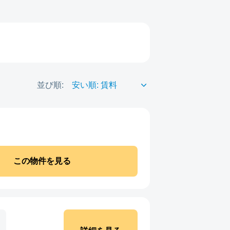
並び順:
この物件を見る