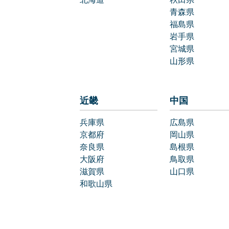
青森県
福島県
岩手県
宮城県
山形県
近畿
中国
兵庫県
広島県
京都府
岡山県
奈良県
島根県
大阪府
鳥取県
滋賀県
山口県
和歌山県