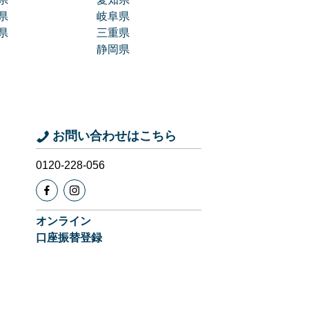
県
岐阜県
県
三重県
静岡県
お問い合わせはこちら
0120-228-056
オンライン
口座振替登録