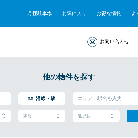
月極駐車場
お気に入り
お得な情報
よ
お問い合わせ
他の物件を探す
沿線・駅
家賃
選択肢