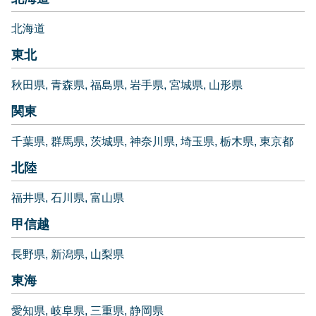
北海道
東北
秋田県
青森県
福島県
岩手県
宮城県
山形県
関東
千葉県
群馬県
茨城県
神奈川県
埼玉県
栃木県
東京都
北陸
福井県
石川県
富山県
甲信越
長野県
新潟県
山梨県
東海
愛知県
岐阜県
三重県
静岡県