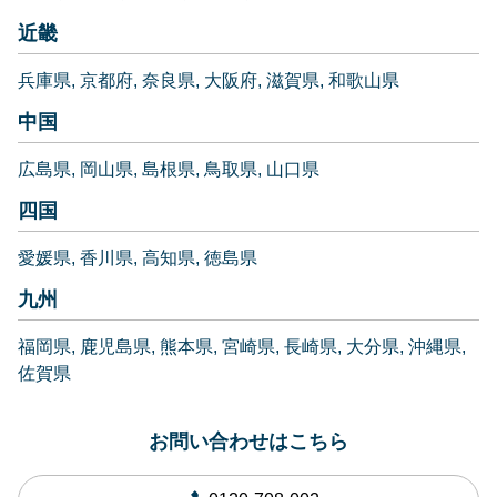
近畿
兵庫県
京都府
奈良県
大阪府
滋賀県
和歌山県
中国
広島県
岡山県
島根県
鳥取県
山口県
四国
愛媛県
香川県
高知県
徳島県
九州
福岡県
鹿児島県
熊本県
宮崎県
長崎県
大分県
沖縄県
佐賀県
お問い合わせはこちら