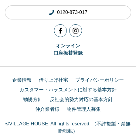
0120-873-017
オンライン
口座振替登録
企業情報
借り上げ社宅
プライバシーポリシー
カスタマー・ハラスメントに対する基本方針
勧誘方針
反社会的勢力対応の基本方針
仲介業者様
物件管理人募集
©VILLAGE HOUSE. All rights reserved. （不許複製・禁無
断転載）