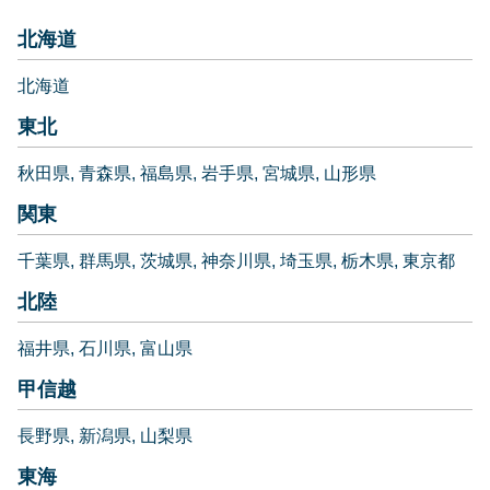
北海道
北海道
東北
秋田県
青森県
福島県
岩手県
宮城県
山形県
関東
千葉県
群馬県
茨城県
神奈川県
埼玉県
栃木県
東京都
北陸
福井県
石川県
富山県
甲信越
長野県
新潟県
山梨県
東海