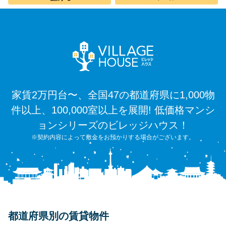
家賃2万円台〜、全国47の都道府県に1,000物
件以上、100,000室以上を展開! 低価格マンシ
ョンシリーズのビレッジハウス！
※契約内容によって敷金をお預かりする場合がございます。
都道府県別の賃貸物件