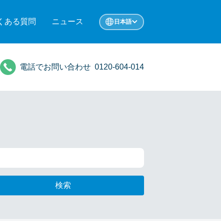
くある質問
ニュース
日本語
電話でお問い合わせ
0120-604-014
検索