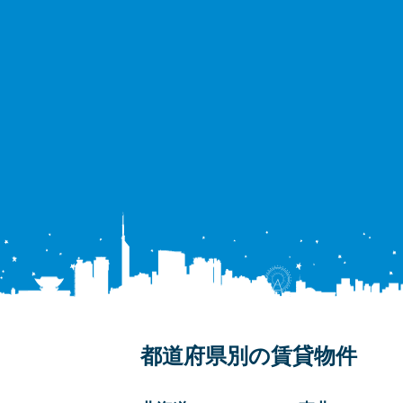
都道府県別の賃貸物件