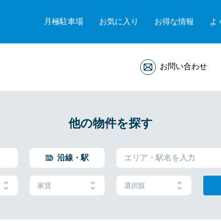
月極駐車場
お気に入り
お得な情報
よ
お問い合わせ
他の物件を探す
沿線・駅
家賃
選択肢