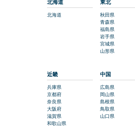
北海道
東北
北海道
秋田県
青森県
福島県
岩手県
宮城県
山形県
近畿
中国
兵庫県
広島県
京都府
岡山県
奈良県
島根県
大阪府
鳥取県
滋賀県
山口県
和歌山県