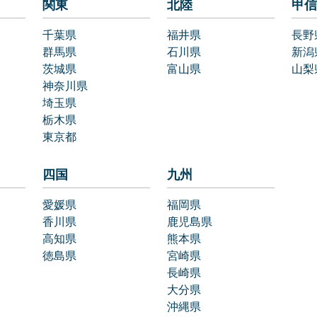
関東
北陸
甲信
千葉県
福井県
長野
群馬県
石川県
新潟
茨城県
富山県
山梨
神奈川県
埼玉県
栃木県
東京都
四国
九州
愛媛県
福岡県
香川県
鹿児島県
高知県
熊本県
徳島県
宮崎県
長崎県
大分県
沖縄県