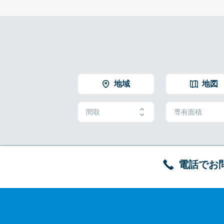
地域
地図
間取
専有面積
電話でお