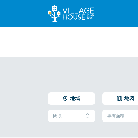
地域
地図
間取
専有面積