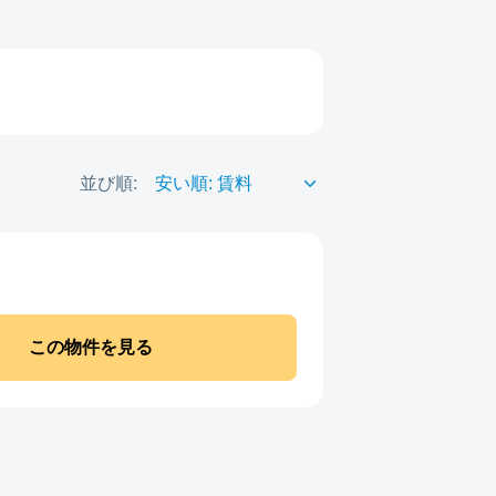
並び順:
この物件を見る