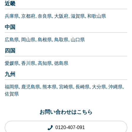
近畿
兵庫県
京都府
奈良県
大阪府
滋賀県
和歌山県
中国
広島県
岡山県
島根県
鳥取県
山口県
四国
愛媛県
香川県
高知県
徳島県
九州
福岡県
鹿児島県
熊本県
宮崎県
長崎県
大分県
沖縄県
佐賀県
お問い合わせはこちら
0120-407-091