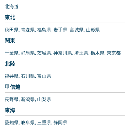
北海道
東北
秋田県
青森県
福島県
岩手県
宮城県
山形県
関東
千葉県
群馬県
茨城県
神奈川県
埼玉県
栃木県
東京都
北陸
福井県
石川県
富山県
甲信越
長野県
新潟県
山梨県
東海
愛知県
岐阜県
三重県
静岡県