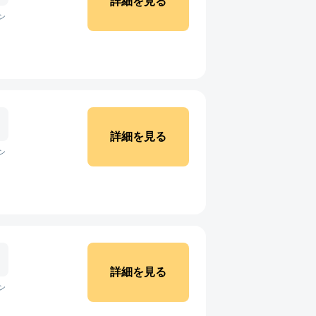
詳細を見る
ン
詳細を見る
ン
詳細を見る
ン