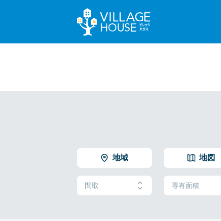
地域
地図
間取
専有面積