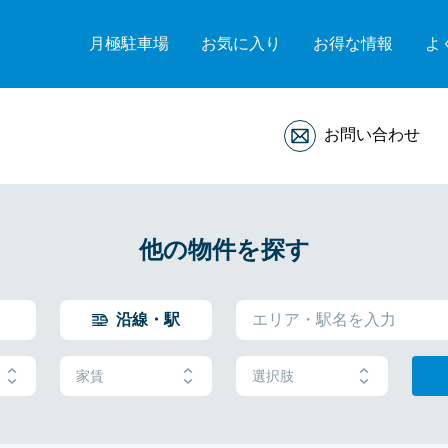
月極駐車場
お気に入り
お得な情報
よ
お問い合わせ
他の物件を探す
沿線・駅
家賃
選択肢