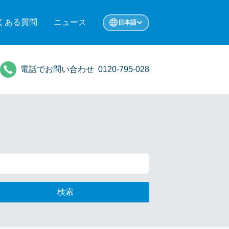
くある質問
ニュース
日本語
電話でお問い合わせ
0120-795-028
検索