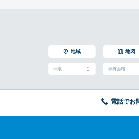
地域
地図
間取
専有面積
電話でお