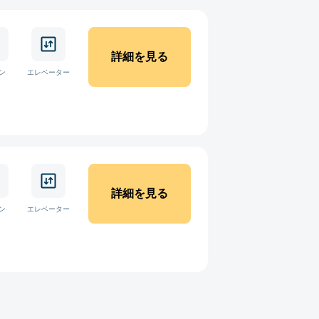
詳細を見る
ン
エレベーター
詳細を見る
ン
エレベーター