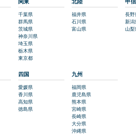
関東
北陸
甲信
千葉県
福井県
長野
群馬県
石川県
新潟
茨城県
富山県
山梨
神奈川県
埼玉県
栃木県
東京都
四国
九州
愛媛県
福岡県
香川県
鹿児島県
高知県
熊本県
徳島県
宮崎県
長崎県
大分県
沖縄県