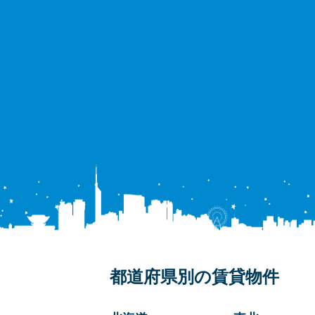
都道府県別の賃貸物件