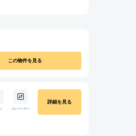
この物件を見る
詳細を見る
ン
エレベーター