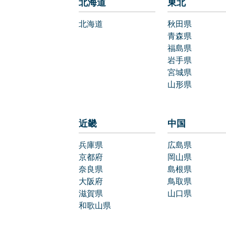
北海道
東北
北海道
秋田県
青森県
福島県
岩手県
宮城県
山形県
近畿
中国
兵庫県
広島県
京都府
岡山県
奈良県
島根県
大阪府
鳥取県
滋賀県
山口県
和歌山県