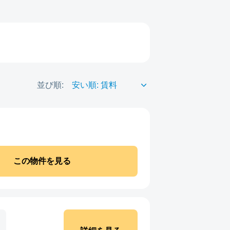
並び順:
この物件を見る