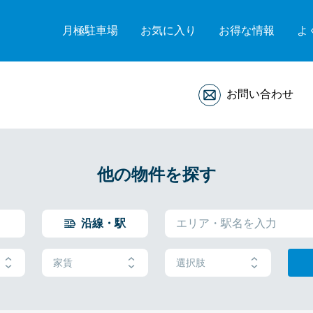
月極駐車場
お気に入り
お得な情報
よ
お問い合わせ
他の物件を探す
沿線・駅
家賃
選択肢