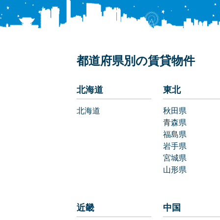
都道府県別の賃貸物件
北海道
東北
北海道
秋田県
青森県
福島県
岩手県
宮城県
山形県
近畿
中国