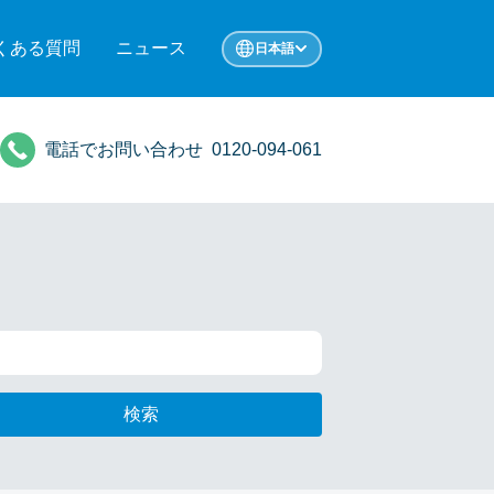
くある質問
ニュース
日本語
電話でお問い合わせ
0120-094-061
検索