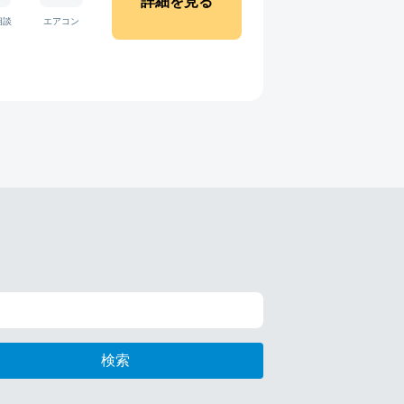
詳細を見る
相談
エアコン
検索