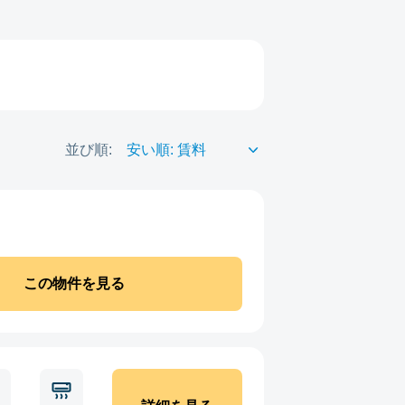
並び順:
この物件を見る