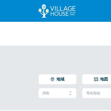
地域
地図
間取
専有面積