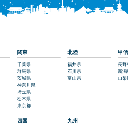
関東
北陸
甲信
千葉県
福井県
長野
群馬県
石川県
新潟
茨城県
富山県
山梨
神奈川県
埼玉県
栃木県
東京都
四国
九州