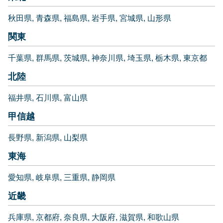
秋田県
青森県
福島県
岩手県
宮城県
山形県
関東
千葉県
群馬県
茨城県
神奈川県
埼玉県
栃木県
東京都
北陸
福井県
石川県
富山県
甲信越
長野県
新潟県
山梨県
東海
愛知県
岐阜県
三重県
静岡県
近畿
兵庫県
京都府
奈良県
大阪府
滋賀県
和歌山県