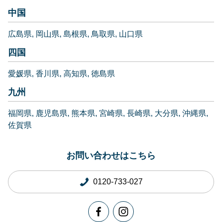
中国
広島県
岡山県
島根県
鳥取県
山口県
四国
愛媛県
香川県
高知県
徳島県
九州
福岡県
鹿児島県
熊本県
宮崎県
長崎県
大分県
沖縄県
佐賀県
お問い合わせはこちら
0120-733-027