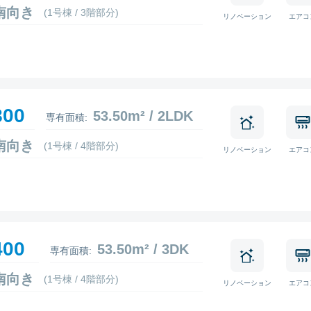
7 南向き
(1号棟 / 3階部分)
リノベーション
エアコ
800
53.50m² / 2LDK
専有面積:
6 南向き
(1号棟 / 4階部分)
リノベーション
エアコ
400
53.50m² / 3DK
専有面積:
4 南向き
(1号棟 / 4階部分)
リノベーション
エアコ