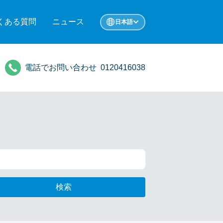
くある質問
ニュース
日本語
電話でお問い合わせ
0120416038
検索