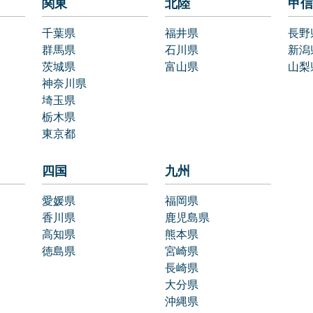
関東
北陸
甲信
千葉県
福井県
長野
群馬県
石川県
新潟
茨城県
富山県
山梨
神奈川県
埼玉県
栃木県
東京都
四国
九州
愛媛県
福岡県
香川県
鹿児島県
高知県
熊本県
徳島県
宮崎県
長崎県
大分県
沖縄県