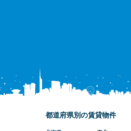
都道府県別の賃貸物件