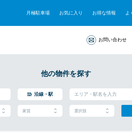
月極駐車場
お気に入り
お得な情報
よ
お問い合わせ
他の物件を探す
沿線・駅
家賃
選択肢