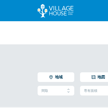
地域
地図
間取
専有面積