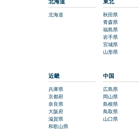
北海道
東北
北海道
秋田県
青森県
福島県
岩手県
宮城県
山形県
近畿
中国
兵庫県
広島県
京都府
岡山県
奈良県
島根県
大阪府
鳥取県
滋賀県
山口県
和歌山県