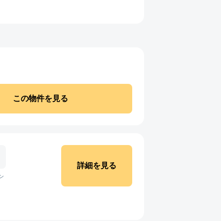
この物件を見る
詳細を見る
ン