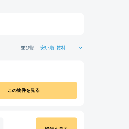
並び順:
この物件を見る