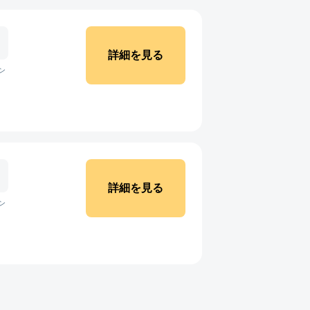
詳細を見る
ン
詳細を見る
ン