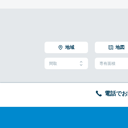
地域
地図
間取
専有面積
電話でお