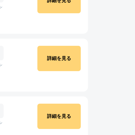
詳細を見る
ン
詳細を見る
ン
詳細を見る
ン