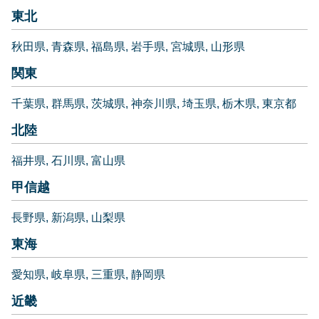
東北
秋田県
青森県
福島県
岩手県
宮城県
山形県
関東
千葉県
群馬県
茨城県
神奈川県
埼玉県
栃木県
東京都
北陸
福井県
石川県
富山県
甲信越
長野県
新潟県
山梨県
東海
愛知県
岐阜県
三重県
静岡県
近畿