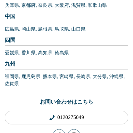
兵庫県
京都府
奈良県
大阪府
滋賀県
和歌山県
中国
広島県
岡山県
島根県
鳥取県
山口県
四国
愛媛県
香川県
高知県
徳島県
九州
福岡県
鹿児島県
熊本県
宮崎県
長崎県
大分県
沖縄県
佐賀県
お問い合わせはこちら
0120275049