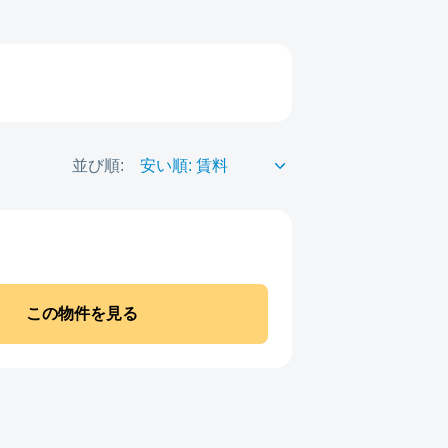
並び順:
この物件を見る