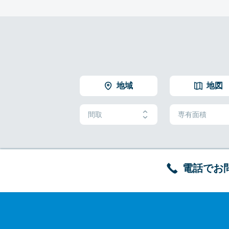
地域
地図
間取
専有面積
電話でお