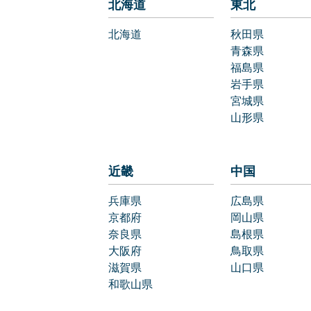
北海道
東北
北海道
秋田県
青森県
福島県
岩手県
宮城県
山形県
近畿
中国
兵庫県
広島県
京都府
岡山県
奈良県
島根県
大阪府
鳥取県
滋賀県
山口県
和歌山県