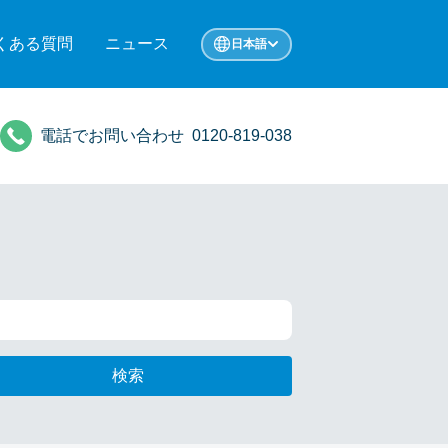
くある質問
ニュース
日本語
電話でお問い合わせ
0120-819-038
検索