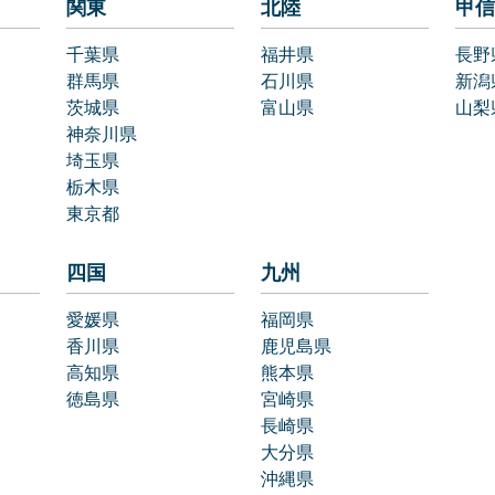
関東
北陸
甲信
千葉県
福井県
長野
群馬県
石川県
新潟
茨城県
富山県
山梨
神奈川県
埼玉県
栃木県
東京都
四国
九州
愛媛県
福岡県
香川県
鹿児島県
高知県
熊本県
徳島県
宮崎県
長崎県
大分県
沖縄県