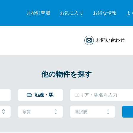
月極駐車場
お気に入り
お得な情報
よ
お問い合わせ
他の物件を探す
沿線・駅
家賃
選択肢