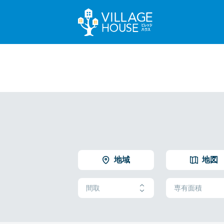
地域
地図
間取
専有面積