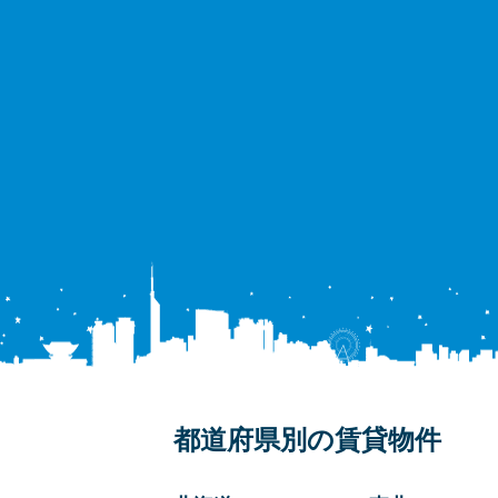
都道府県別の賃貸物件