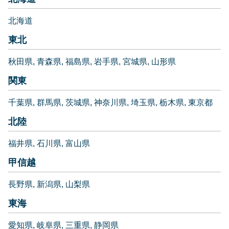
北海道
東北
秋田県
青森県
福島県
岩手県
宮城県
山形県
関東
千葉県
群馬県
茨城県
神奈川県
埼玉県
栃木県
東京都
北陸
福井県
石川県
富山県
甲信越
長野県
新潟県
山梨県
東海
愛知県
岐阜県
三重県
静岡県