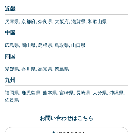
近畿
兵庫県
京都府
奈良県
大阪府
滋賀県
和歌山県
中国
広島県
岡山県
島根県
鳥取県
山口県
四国
愛媛県
香川県
高知県
徳島県
九州
福岡県
鹿児島県
熊本県
宮崎県
長崎県
大分県
沖縄県
佐賀県
お問い合わせはこちら