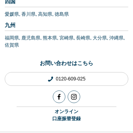
四国
愛媛県
香川県
高知県
徳島県
九州
福岡県
鹿児島県
熊本県
宮崎県
長崎県
大分県
沖縄県
佐賀県
お問い合わせはこちら
0120-609-025
オンライン
口座振替登録