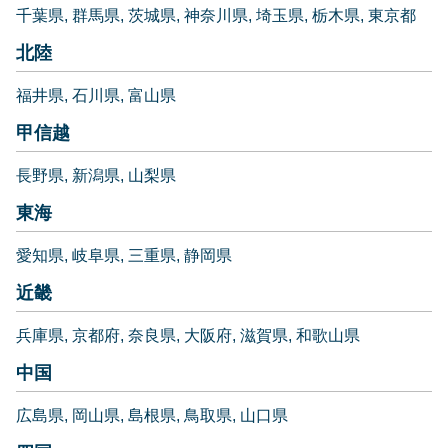
千葉県
群馬県
茨城県
神奈川県
埼玉県
栃木県
東京都
北陸
福井県
石川県
富山県
甲信越
長野県
新潟県
山梨県
東海
愛知県
岐阜県
三重県
静岡県
近畿
兵庫県
京都府
奈良県
大阪府
滋賀県
和歌山県
中国
広島県
岡山県
島根県
鳥取県
山口県