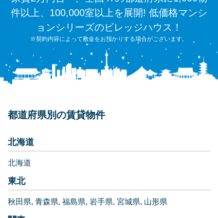
件以上、100,000室以上を展開! 低価格マンシ
ョンシリーズのビレッジハウス！
※契約内容によって敷金をお預かりする場合がございます。
都道府県別の賃貸物件
北海道
北海道
東北
秋田県
青森県
福島県
岩手県
宮城県
山形県