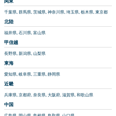
関東
千葉県
群馬県
茨城県
神奈川県
埼玉県
栃木県
東京都
北陸
福井県
石川県
富山県
甲信越
長野県
新潟県
山梨県
東海
愛知県
岐阜県
三重県
静岡県
近畿
兵庫県
京都府
奈良県
大阪府
滋賀県
和歌山県
中国
広島県
岡山県
島根県
鳥取県
山口県