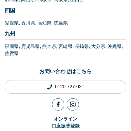
四国
愛媛県
香川県
高知県
徳島県
九州
福岡県
鹿児島県
熊本県
宮崎県
長崎県
大分県
沖縄県
佐賀県
お問い合わせはこちら
0120-727-031
オンライン
口座振替登録