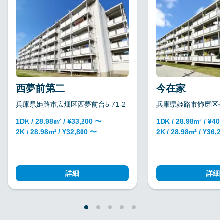
西夢前第二
今在家
兵庫県姫路市広畑区西夢前台5-71-2
兵庫県姫路市飾磨区今
1DK / 28.98m² / ¥33,200 〜
1DK / 28.98m² / ¥4
2K / 28.98m² / ¥32,800 〜
2K / 28.98m² / ¥36
詳細
詳細