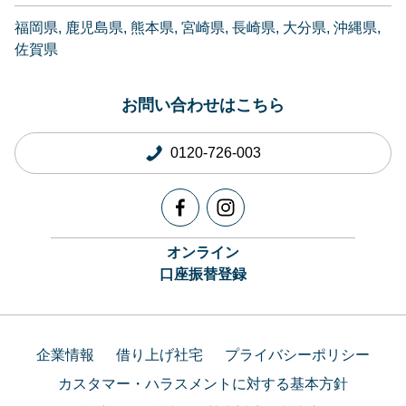
福岡県
鹿児島県
熊本県
宮崎県
長崎県
大分県
沖縄県
佐賀県
お問い合わせはこちら
0120-726-003
オンライン
口座振替登録
企業情報
借り上げ社宅
プライバシーポリシー
カスタマー・ハラスメントに対する基本方針