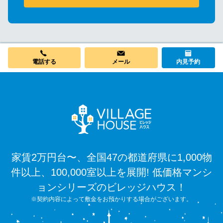
メール
電話する
内見予約
家賃2万円台〜、全国47の都道府県に1,000物
件以上、100,000室以上を展開! 低価格マンシ
ョンシリーズのビレッジハウス！
※契約内容によって敷金をお預かりする場合がございます。