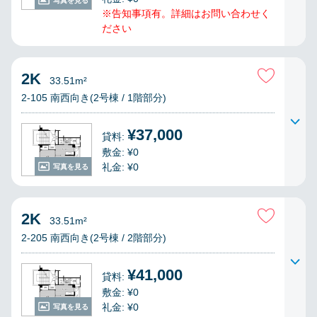
写真を見る
※告知事項有。詳細はお問い合わせく
ださい
2K
33.51m²
2-105 南西向き(2号棟 / 1階部分)
¥37,000
貸料:
敷金: ¥0
礼金: ¥0
写真を見る
2K
33.51m²
2-205 南西向き(2号棟 / 2階部分)
¥41,000
貸料:
敷金: ¥0
礼金: ¥0
写真を見る