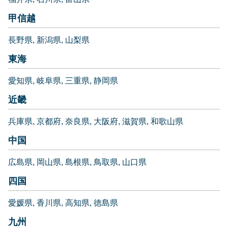
甲信越
長野県
新潟県
山梨県
東海
愛知県
岐阜県
三重県
静岡県
近畿
兵庫県
京都府
奈良県
大阪府
滋賀県
和歌山県
中国
広島県
岡山県
島根県
鳥取県
山口県
四国
愛媛県
香川県
高知県
徳島県
九州