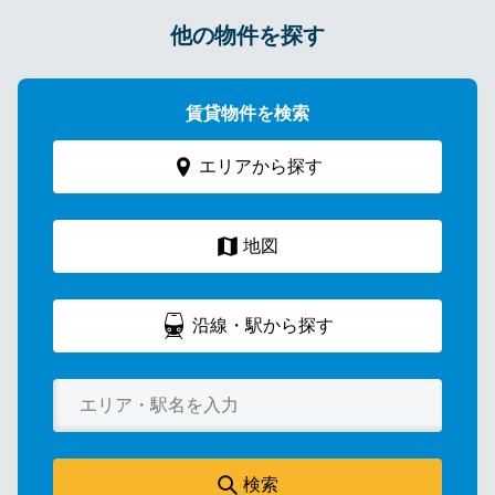
他の物件を探す
賃貸物件を検索
エリアから探す
地図
沿線・駅から探す
検索