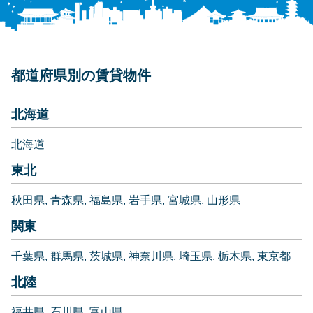
都道府県別の賃貸物件
北海道
北海道
東北
秋田県
青森県
福島県
岩手県
宮城県
山形県
関東
千葉県
群馬県
茨城県
神奈川県
埼玉県
栃木県
東京都
北陸
福井県
石川県
富山県