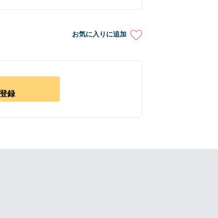
お気に入りに追加
登録