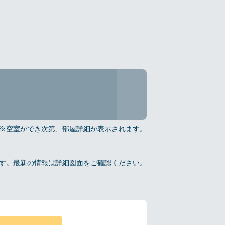
※空室ができ次第、部屋詳細が表示されます。
報です。最新の情報は詳細図面をご確認ください。