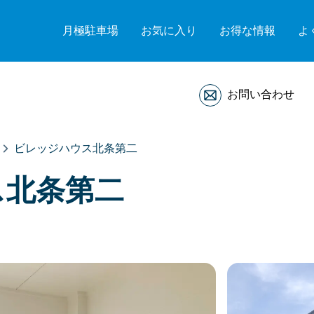
月極駐車場
お気に入り
お得な情報
よ
お問い合わせ
ビレッジハウス北条第二
ス北条第二