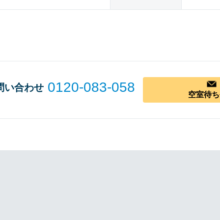
0120-083-058
問い合わせ
空室待ち