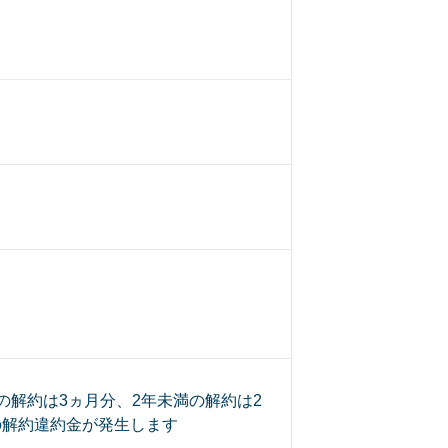
の解約は3ヵ月分、2年未満の解約は2
の解約違約金が発生します