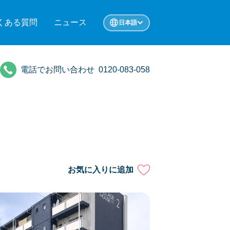
くある質問
ニュース
日本語
電話でお問い合わせ
0120-083-058
お気に入りに追加