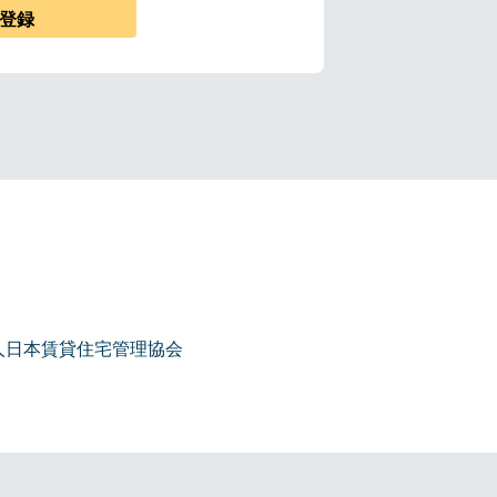
登録
人日本賃貸住宅管理協会