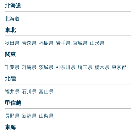
北海道
北海道
東北
秋田県
青森県
福島県
岩手県
宮城県
山形県
関東
千葉県
群馬県
茨城県
神奈川県
埼玉県
栃木県
東京都
北陸
福井県
石川県
富山県
甲信越
長野県
新潟県
山梨県
東海