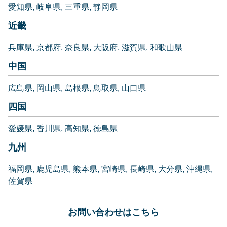
愛知県
岐阜県
三重県
静岡県
近畿
兵庫県
京都府
奈良県
大阪府
滋賀県
和歌山県
中国
広島県
岡山県
島根県
鳥取県
山口県
四国
愛媛県
香川県
高知県
徳島県
九州
福岡県
鹿児島県
熊本県
宮崎県
長崎県
大分県
沖縄県
佐賀県
お問い合わせはこちら