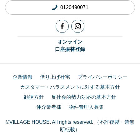
0120490071
オンライン
口座振替登録
企業情報
借り上げ社宅
プライバシーポリシー
カスタマー・ハラスメントに対する基本方針
勧誘方針
反社会的勢力対応の基本方針
仲介業者様
物件管理人募集
©VILLAGE HOUSE. All rights reserved. （不許複製・禁無
断転載）