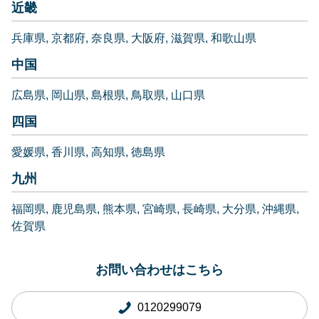
近畿
兵庫県
京都府
奈良県
大阪府
滋賀県
和歌山県
中国
広島県
岡山県
島根県
鳥取県
山口県
四国
愛媛県
香川県
高知県
徳島県
九州
福岡県
鹿児島県
熊本県
宮崎県
長崎県
大分県
沖縄県
佐賀県
お問い合わせはこちら
0120299079