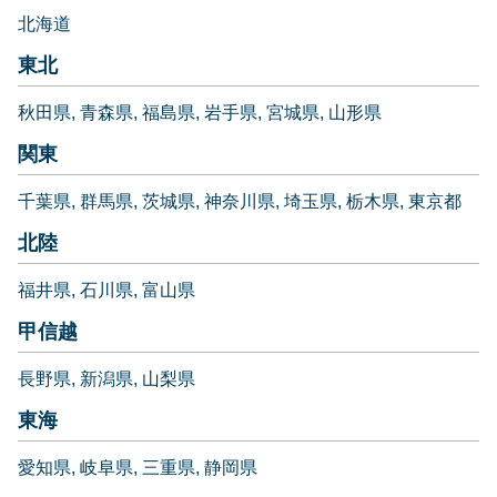
北海道
東北
秋田県
青森県
福島県
岩手県
宮城県
山形県
関東
千葉県
群馬県
茨城県
神奈川県
埼玉県
栃木県
東京都
北陸
福井県
石川県
富山県
甲信越
長野県
新潟県
山梨県
東海
愛知県
岐阜県
三重県
静岡県