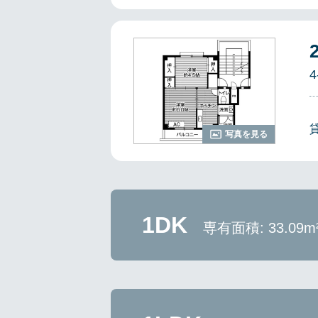
4
写真を見る
1DK
専有面積: 33.09m