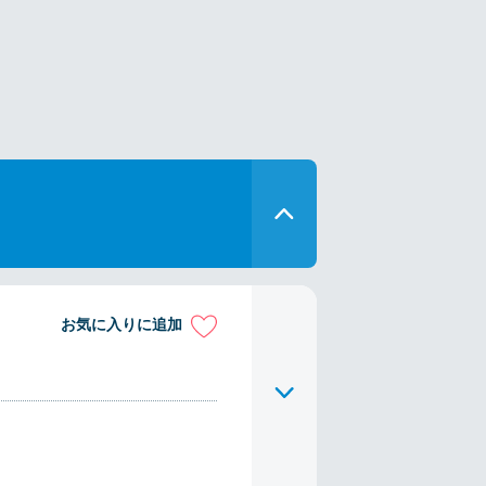
お気に入りに追加