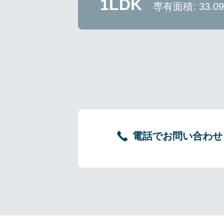
1LDK
専有面積: 33.0
電話でお問い合わせ