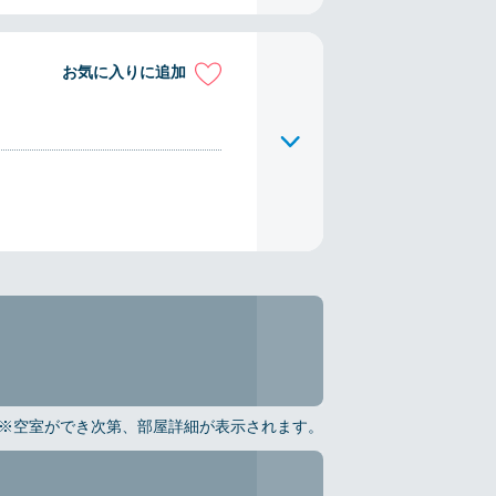
お気に入りに追加
※空室ができ次第、部屋詳細が表示されます。