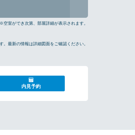
※空室ができ次第、部屋詳細が表示されます。
報です。最新の情報は詳細図面をご確認ください。
内見予約