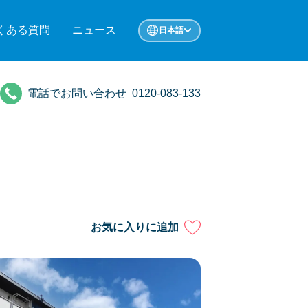
くある質問
ニュース
日本語
電話でお問い合わせ
0120-083-133
お気に入りに追加