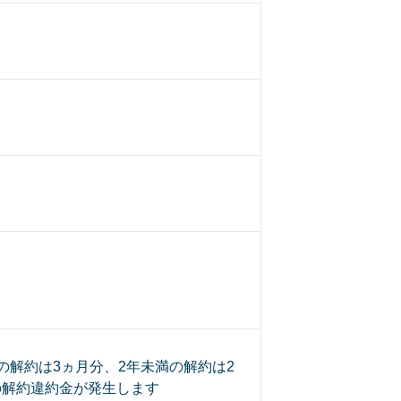
の解約は3ヵ月分、2年未満の解約は2
の解約違約金が発生します