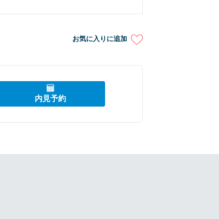
お気に入りに追加
内見予約