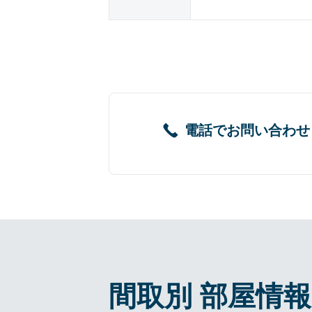
電話でお問い合わせ
間取別 部屋情報