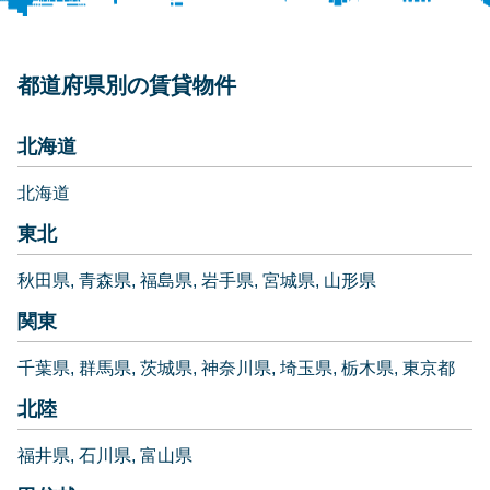
都道府県別の賃貸物件
北海道
北海道
東北
秋田県
青森県
福島県
岩手県
宮城県
山形県
関東
千葉県
群馬県
茨城県
神奈川県
埼玉県
栃木県
東京都
北陸
福井県
石川県
富山県