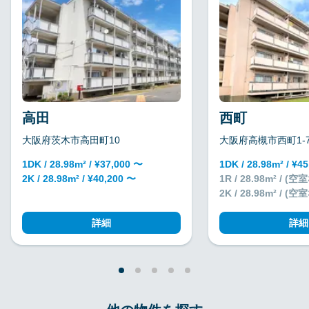
高田
西町
大阪府茨木市高田町10
大阪府高槻市西町1-
1DK / 28.98m² / ¥37,000 〜
1DK / 28.98m² / ¥4
2K / 28.98m² / ¥40,200 〜
1R / 28.98m² / (
2K / 28.98m² / (
詳細
詳細