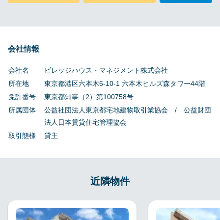
会社情報
会社名
ビレッジハウス・マネジメント株式会社
所在地
東京都港区六本木6-10-1 六本木ヒルズ森タワー44階
免許番号
東京都知事（2）第100758号
所属団体
公益社団法人東京都宅地建物取引業協会 / 公益財団
法人日本賃貸住宅管理協会
取引態様
貸主
近隣物件