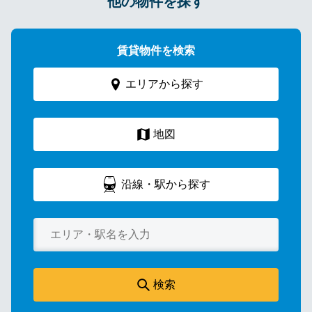
他の物件を探す
賃貸物件を検索
エリアから探す
地図
沿線・駅から探す
検索