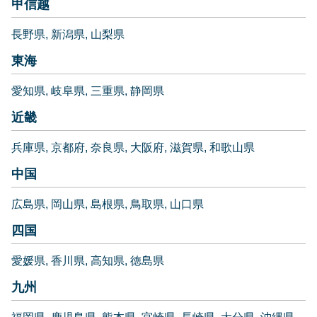
甲信越
長野県
新潟県
山梨県
東海
愛知県
岐阜県
三重県
静岡県
近畿
兵庫県
京都府
奈良県
大阪府
滋賀県
和歌山県
中国
広島県
岡山県
島根県
鳥取県
山口県
四国
愛媛県
香川県
高知県
徳島県
九州