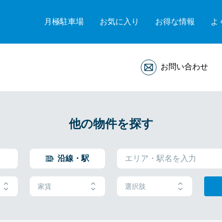
月極駐車場
お気に入り
お得な情報
よ
お問い合わせ
他の物件を探す
沿線・駅
家賃
選択肢