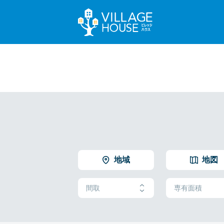
地域
地図
間取
専有面積