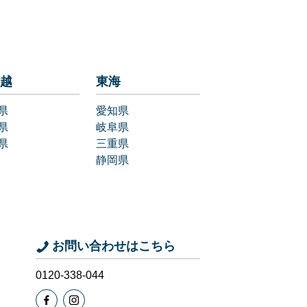
越
東海
県
愛知県
県
岐阜県
県
三重県
静岡県
お問い合わせはこちら
0120-338-044