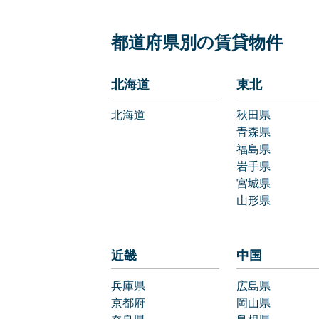
都道府県別の賃貸物件
北海道
東北
北海道
秋田県
青森県
福島県
岩手県
宮城県
山形県
近畿
中国
兵庫県
広島県
京都府
岡山県