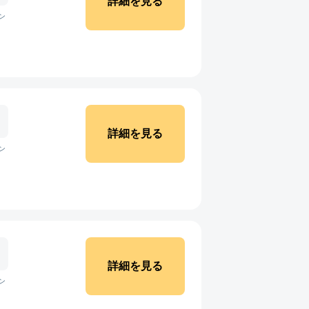
詳細を見る
ン
詳細を見る
ン
詳細を見る
ン