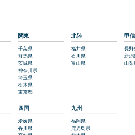
関東
北陸
甲信
千葉県
福井県
長野
群馬県
石川県
新潟
茨城県
富山県
山梨
神奈川県
埼玉県
栃木県
東京都
四国
九州
愛媛県
福岡県
香川県
鹿児島県