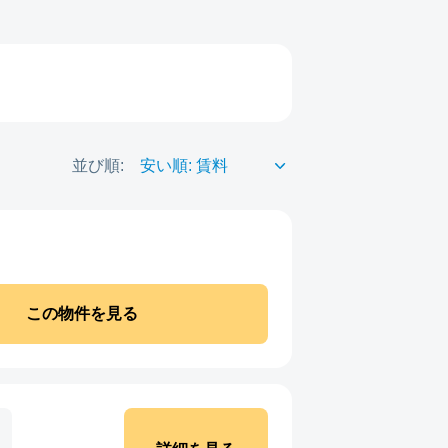
並び順:
この物件を見る