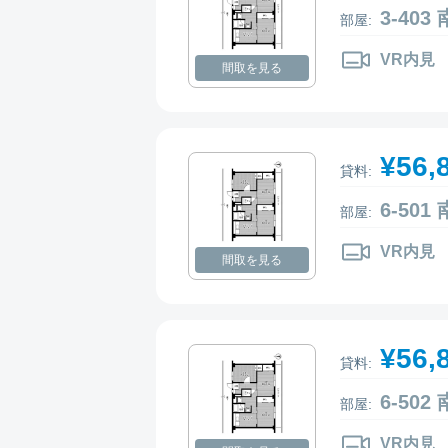
3-40
部屋:
VR内見
間取を見る
¥56,
貸料:
6-50
部屋:
VR内見
間取を見る
¥56,
貸料:
6-50
部屋:
VR内見