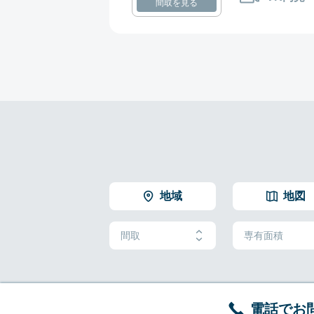
間取を見る
地域
地図
間取
専有面積
電話でお