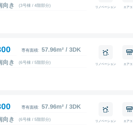
3 南向き
(3号棟 / 4階部分)
リノベーション
エアコ
800
57.96m² / 3DK
専有面積:
1 南向き
(6号棟 / 5階部分)
リノベーション
エアコ
800
57.96m² / 3DK
専有面積:
2 南向き
(6号棟 / 5階部分)
リノベーション
エアコ