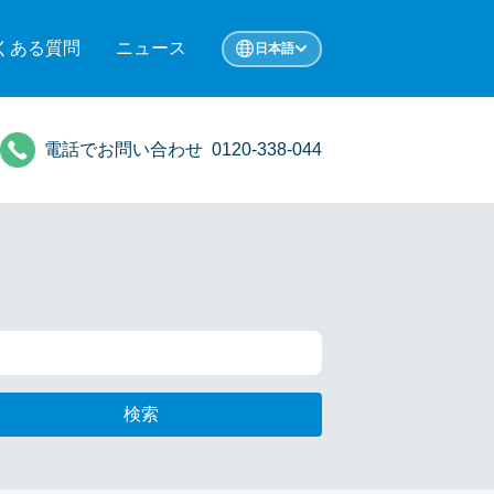
くある質問
ニュース
日本語
電話でお問い合わせ
0120-338-044
検索