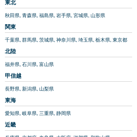
東北
秋田県
青森県
福島県
岩手県
宮城県
山形県
関東
千葉県
群馬県
茨城県
神奈川県
埼玉県
栃木県
東京都
北陸
福井県
石川県
富山県
甲信越
長野県
新潟県
山梨県
東海
愛知県
岐阜県
三重県
静岡県
近畿