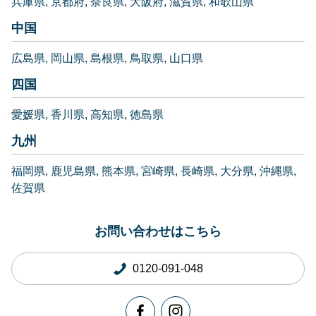
兵庫県
京都府
奈良県
大阪府
滋賀県
和歌山県
中国
広島県
岡山県
島根県
鳥取県
山口県
四国
愛媛県
香川県
高知県
徳島県
九州
福岡県
鹿児島県
熊本県
宮崎県
長崎県
大分県
沖縄県
佐賀県
お問い合わせはこちら
0120-091-048