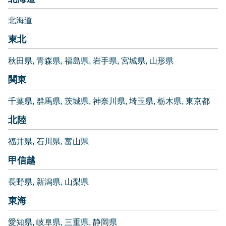
北海道
東北
秋田県
青森県
福島県
岩手県
宮城県
山形県
関東
千葉県
群馬県
茨城県
神奈川県
埼玉県
栃木県
東京都
北陸
福井県
石川県
富山県
甲信越
長野県
新潟県
山梨県
東海
愛知県
岐阜県
三重県
静岡県