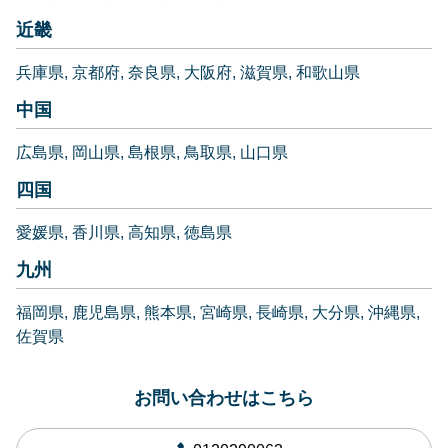
近畿
兵庫県
京都府
奈良県
大阪府
滋賀県
和歌山県
中国
広島県
岡山県
島根県
鳥取県
山口県
四国
愛媛県
香川県
高知県
徳島県
九州
福岡県
鹿児島県
熊本県
宮崎県
長崎県
大分県
沖縄県
佐賀県
お問い合わせはこちら