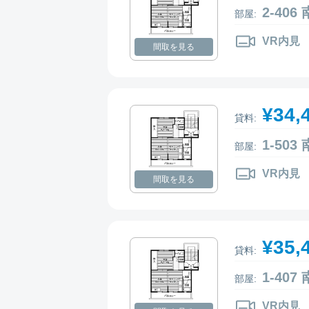
2-40
部屋:
VR内見
間取を見る
¥34,
貸料:
1-50
部屋:
VR内見
間取を見る
¥35,
貸料:
1-40
部屋:
VR内見