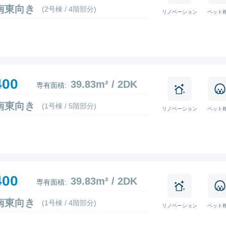
6 南東向き
(2号棟 / 4階部分)
リノベーション
ペット
400
39.83m² / 2DK
専有面積:
3 南東向き
(1号棟 / 5階部分)
リノベーション
ペット
400
39.83m² / 2DK
専有面積:
7 南東向き
(1号棟 / 4階部分)
リノベーション
ペット