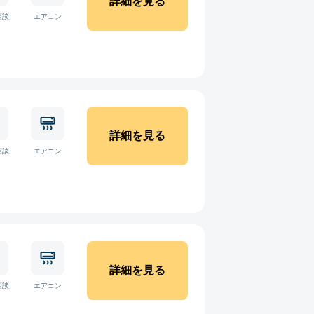
詳細を見る
相談
エアコン
詳細を見る
相談
エアコン
詳細を見る
相談
エアコン