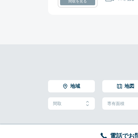
間取を見る
地域
地図
間取
専有面積
電話でお