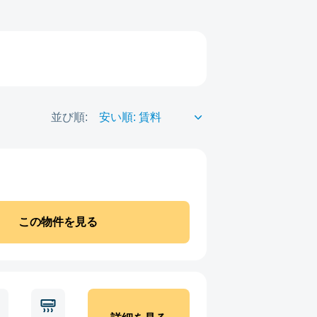
並び順:
この物件を見る