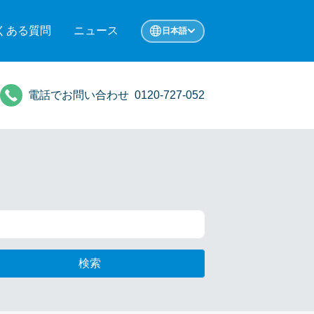
くある質問
ニュース
日本語
電話でお問い合わせ
0120-727-052
検索