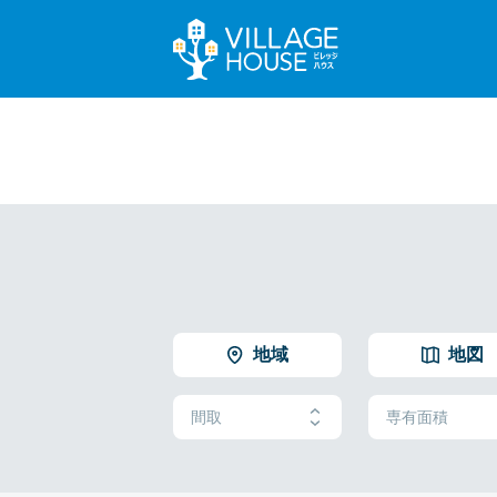
地域
地図
間取
専有面積