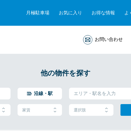
月極駐車場
お気に入り
お得な情報
よ
お問い合わせ
他の物件を探す
沿線・駅
家賃
選択肢