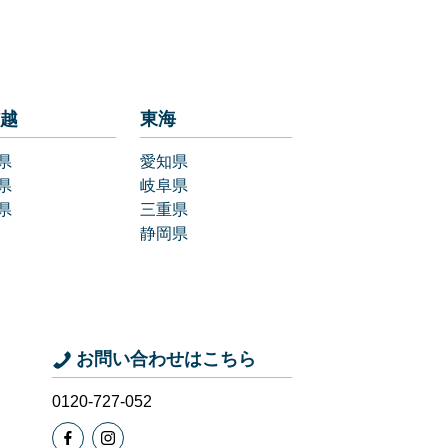
越
東海
県
愛知県
県
岐阜県
県
三重県
静岡県
お問い合わせはこちら
0120-727-052