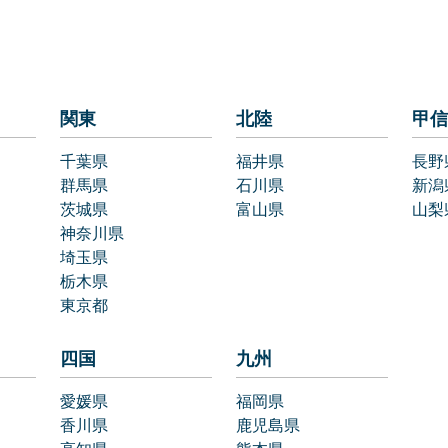
関東
北陸
甲信
千葉県
福井県
長野
群馬県
石川県
新潟
茨城県
富山県
山梨
神奈川県
埼玉県
栃木県
東京都
四国
九州
愛媛県
福岡県
香川県
鹿児島県