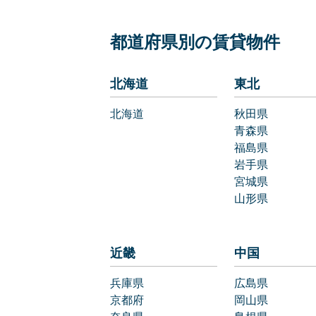
都道府県別の賃貸物件
北海道
東北
北海道
秋田県
青森県
福島県
岩手県
宮城県
山形県
近畿
中国
兵庫県
広島県
京都府
岡山県