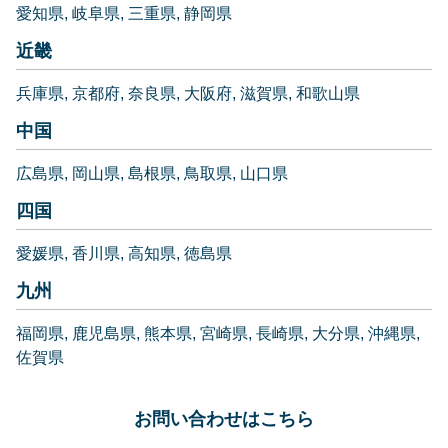
愛知県
岐阜県
三重県
静岡県
近畿
兵庫県
京都府
奈良県
大阪府
滋賀県
和歌山県
中国
広島県
岡山県
島根県
鳥取県
山口県
四国
愛媛県
香川県
高知県
徳島県
九州
福岡県
鹿児島県
熊本県
宮崎県
長崎県
大分県
沖縄県
佐賀県
お問い合わせはこちら