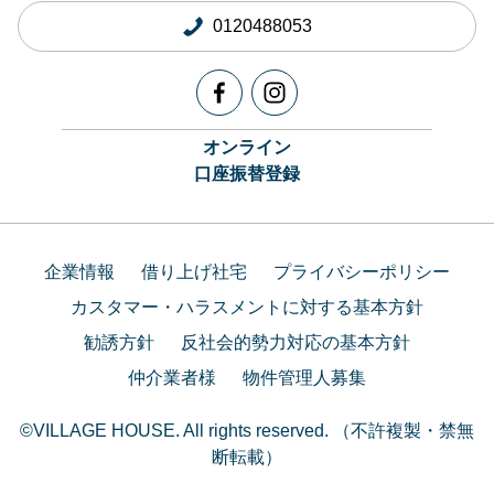
0120488053
オンライン
口座振替登録
企業情報
借り上げ社宅
プライバシーポリシー
カスタマー・ハラスメントに対する基本方針
勧誘方針
反社会的勢力対応の基本方針
仲介業者様
物件管理人募集
©VILLAGE HOUSE. All rights reserved. （不許複製・禁無
断転載）