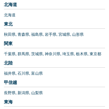
北海道
北海道
東北
秋田県
青森県
福島県
岩手県
宮城県
山形県
関東
千葉県
群馬県
茨城県
神奈川県
埼玉県
栃木県
東京都
北陸
福井県
石川県
富山県
甲信越
長野県
新潟県
山梨県
東海