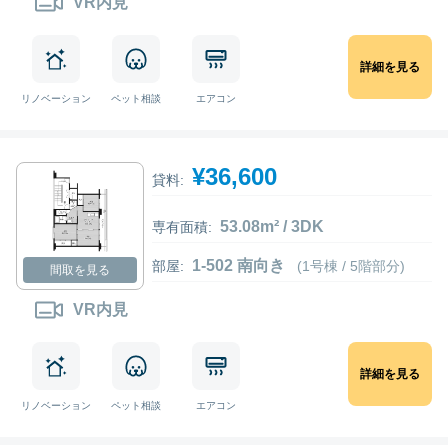
VR内見
詳細を見る
リノベーション
ペット相談
エアコン
¥36,600
貸料:
53.08m² / 3DK
専有面積:
1-502 南向き
部屋:
(1号棟 / 5階部分)
間取を見る
VR内見
詳細を見る
リノベーション
ペット相談
エアコン