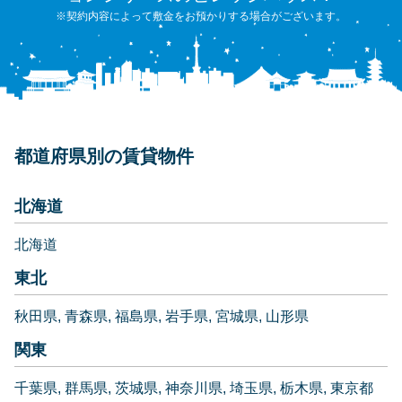
※契約内容によって敷金をお預かりする場合がございます。
都道府県別の賃貸物件
北海道
北海道
東北
秋田県
青森県
福島県
岩手県
宮城県
山形県
関東
千葉県
群馬県
茨城県
神奈川県
埼玉県
栃木県
東京都