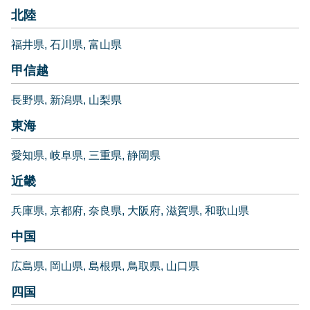
北陸
福井県
石川県
富山県
甲信越
長野県
新潟県
山梨県
東海
愛知県
岐阜県
三重県
静岡県
近畿
兵庫県
京都府
奈良県
大阪府
滋賀県
和歌山県
中国
広島県
岡山県
島根県
鳥取県
山口県
四国