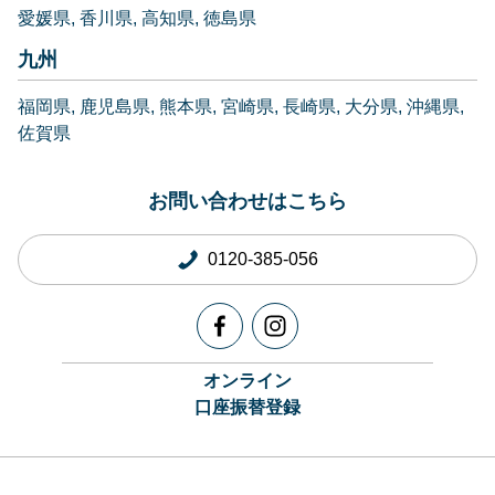
愛媛県
香川県
高知県
徳島県
九州
福岡県
鹿児島県
熊本県
宮崎県
長崎県
大分県
沖縄県
佐賀県
お問い合わせはこちら
0120-385-056
オンライン
口座振替登録