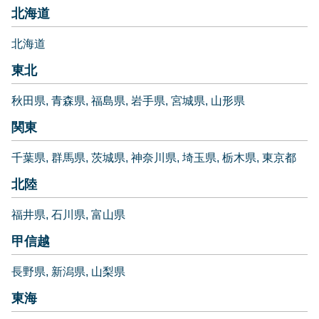
北海道
北海道
東北
秋田県
青森県
福島県
岩手県
宮城県
山形県
関東
千葉県
群馬県
茨城県
神奈川県
埼玉県
栃木県
東京都
北陸
福井県
石川県
富山県
甲信越
長野県
新潟県
山梨県
東海