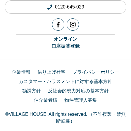
0120-645-029
オンライン
口座振替登録
企業情報
借り上げ社宅
プライバシーポリシー
カスタマー・ハラスメントに対する基本方針
勧誘方針
反社会的勢力対応の基本方針
仲介業者様
物件管理人募集
©VILLAGE HOUSE. All rights reserved. （不許複製・禁無
断転載）