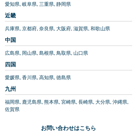
愛知県
岐阜県
三重県
静岡県
近畿
兵庫県
京都府
奈良県
大阪府
滋賀県
和歌山県
中国
広島県
岡山県
島根県
鳥取県
山口県
四国
愛媛県
香川県
高知県
徳島県
九州
福岡県
鹿児島県
熊本県
宮崎県
長崎県
大分県
沖縄県
佐賀県
お問い合わせはこちら