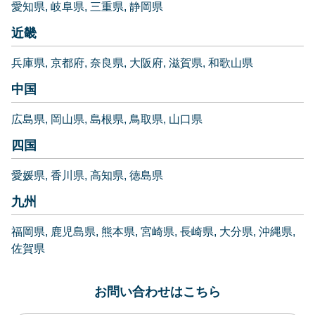
愛知県
岐阜県
三重県
静岡県
近畿
兵庫県
京都府
奈良県
大阪府
滋賀県
和歌山県
中国
広島県
岡山県
島根県
鳥取県
山口県
四国
愛媛県
香川県
高知県
徳島県
九州
福岡県
鹿児島県
熊本県
宮崎県
長崎県
大分県
沖縄県
佐賀県
お問い合わせはこちら