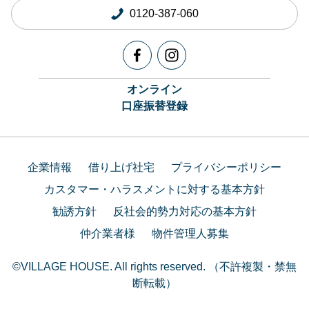
0120-387-060
オンライン
口座振替登録
企業情報
借り上げ社宅
プライバシーポリシー
カスタマー・ハラスメントに対する基本方針
勧誘方針
反社会的勢力対応の基本方針
仲介業者様
物件管理人募集
©VILLAGE HOUSE. All rights reserved. （不許複製・禁無
断転載）