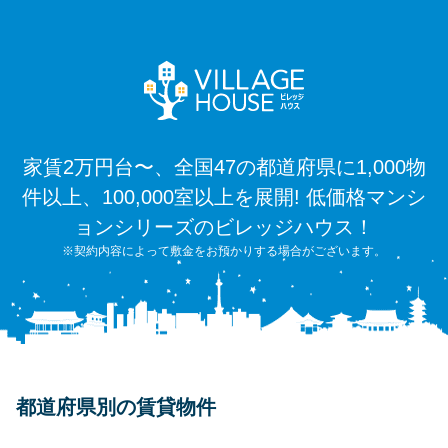
家賃2万円台〜、全国47の都道府県に1,000物
件以上、100,000室以上を展開! 低価格マンシ
ョンシリーズのビレッジハウス！
※契約内容によって敷金をお預かりする場合がございます。
都道府県別の賃貸物件