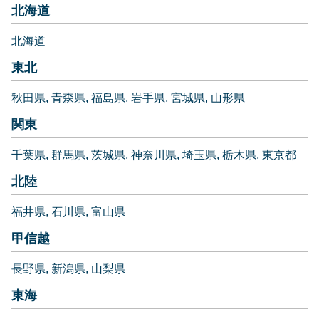
北海道
北海道
東北
秋田県
青森県
福島県
岩手県
宮城県
山形県
関東
千葉県
群馬県
茨城県
神奈川県
埼玉県
栃木県
東京都
北陸
福井県
石川県
富山県
甲信越
長野県
新潟県
山梨県
東海